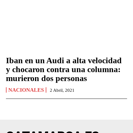
Iban en un Audi a alta velocidad
y chocaron contra una columna:
murieron dos personas
NACIONALES
2 Abril, 2021