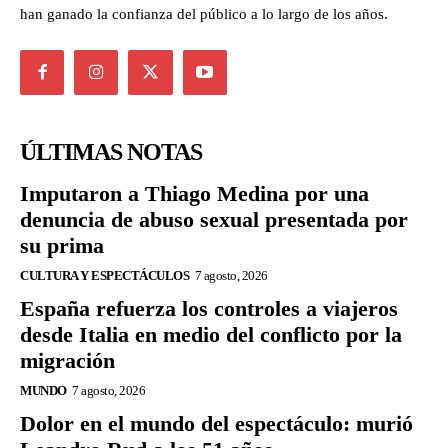
han ganado la confianza del público a lo largo de los años.
ÚLTIMAS NOTAS
Imputaron a Thiago Medina por una
denuncia de abuso sexual presentada por
su prima
CULTURA Y ESPECTÁCULOS
7 agosto, 2026
España refuerza los controles a viajeros
desde Italia en medio del conflicto por la
migración
MUNDO
7 agosto, 2026
Dolor en el mundo del espectáculo: murió