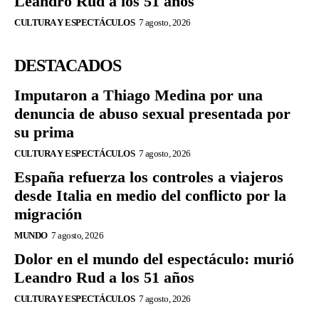
Leandro Rud a los 51 años
CULTURA Y ESPECTÁCULOS
7 agosto, 2026
DESTACADOS
Imputaron a Thiago Medina por una
denuncia de abuso sexual presentada por
su prima
CULTURA Y ESPECTÁCULOS
7 agosto, 2026
España refuerza los controles a viajeros
desde Italia en medio del conflicto por la
migración
MUNDO
7 agosto, 2026
Dolor en el mundo del espectáculo: murió
Leandro Rud a los 51 años
CULTURA Y ESPECTÁCULOS
7 agosto, 2026