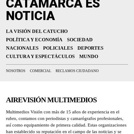
CATAMARCA ES
NOTICIA
LA VISIÓN DEL CATUCHO
POLÍTICA Y ECONOMÍA
SOCIEDAD
NACIONALES
POLICIALES
DEPORTES
CULTURA Y ESPECTÁCULOS
MUNDO
NOSOTROS
COMERCIAL
RECLAMOS CIUDADANO
AIREVISIÓN MULTIMEDIOS
Multimedios Visión con más de 15 años de experiencia en el
rubro, contamos con periodistas y camarógrafos profesionales,
así como equipamiento de primera calidad. Estas organizaciones
han establecido su reputación en el campo de las noticias y se