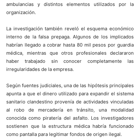
ambulancias y distintos elementos utilizados por la
organización.
La investigación también reveló el esquema económico
interno de la falsa prepaga. Algunos de los implicados
habrían llegado a cobrar hasta 80 mil pesos por guardia
médica, mientras que otros profesionales declararon
haber trabajado sin conocer completamente las
irregularidades de la empresa.
Según fuentes judiciales, una de las hipótesis principales
apunta a que el dinero utilizado para expandir el sistema
sanitario clandestino provenía de actividades vinculadas
al robo de mercadería en tránsito, una modalidad
conocida como piratería del asfalto. Los investigadores
sostienen que la estructura médica habría funcionado
como pantalla para legitimar fondos de origen ilegal.