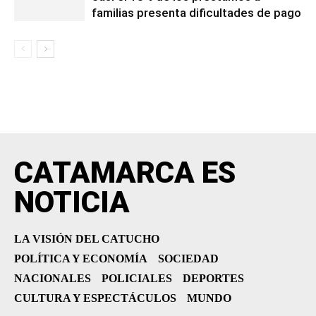
familias presenta dificultades de pago
CATAMARCA ES
NOTICIA
LA VISIÓN DEL CATUCHO
POLÍTICA Y ECONOMÍA
SOCIEDAD
NACIONALES
POLICIALES
DEPORTES
CULTURA Y ESPECTÁCULOS
MUNDO