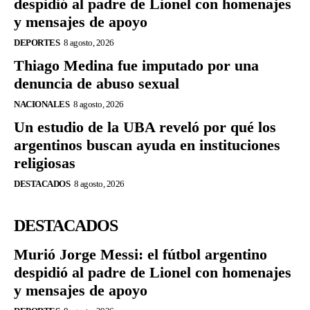
despidió al padre de Lionel con homenajes
y mensajes de apoyo
DEPORTES
8 agosto, 2026
Thiago Medina fue imputado por una
denuncia de abuso sexual
NACIONALES
8 agosto, 2026
Un estudio de la UBA reveló por qué los
argentinos buscan ayuda en instituciones
religiosas
DESTACADOS
8 agosto, 2026
DESTACADOS
Murió Jorge Messi: el fútbol argentino
despidió al padre de Lionel con homenajes
y mensajes de apoyo