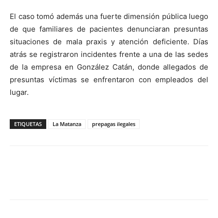
El caso tomó además una fuerte dimensión pública luego
de que familiares de pacientes denunciaran presuntas
situaciones de mala praxis y atención deficiente. Días
atrás se registraron incidentes frente a una de las sedes
de la empresa en González Catán, donde allegados de
presuntas víctimas se enfrentaron con empleados del
lugar.
ETIQUETAS
La Matanza
prepagas ilegales