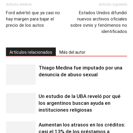
Artículo anterior
Artículo siguiente
Ford advirtió que ya casi no
Estados Unidos difundió
hay margen para bajar el
nuevos archivos oficiales
precio de los autos
sobre ovnis y fenómenos no
identificados
Artículos relacionados
Más del autor
Thiago Medina fue imputado por una
denuncia de abuso sexual
Un estudio de la UBA reveló por qué
los argentinos buscan ayuda en
instituciones religiosas
Aumentan los atrasos en los créditos:
casi el 13% de los préstamos a