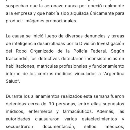
sospechan que la aeronave nunca perteneció realmente
a la empresa y que habría sido alquilada únicamente para
producir imágenes promocionales.
La causa se inició luego de diversas denuncias y tareas
de inteligencia desarrolladas por la División Investigación
del Robo Organizado de la Policía Federal. Según
trascendió, los detectives detectaron inconsistencias en
habilitaciones, matrículas profesionales y funcionamiento
interno de los centros médicos vinculados a “Argentina
Salud”.
Durante los allanamientos realizados esta semana fueron
detenidas cerca de 30 personas, entre ellas supuestos
médicos, enfermeros y farmacéuticos. Además, las
autoridades clausuraron varios establecimientos y
secuestraron documentación, sellos médicos,