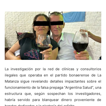
La investigación por la red de clínicas y consultorios
ilegales que operaba en el partido bonaerense de La
Matanza sigue revelando detalles impactantes sobre el
funcionamiento de la falsa prepaga “Argentina Salud”, una
estructura que, según sospechan los investigadores,
habría servido para blanquear dinero proveniente de
bandas dedicadas a la piratería del asfalto.