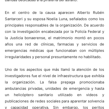
En el centro de la causa aparecen Alberto Rubén
Santarceri y su esposa Noelia Luna, señalados como los
principales responsables de la organización. De acuerdo
con la investigación encabezada por la Policía Federal y
la Justicia bonaerense, el matrimonio montó en pocos
años una red de clínicas, farmacias y servicios de
emergencias médicas que funcionaban con múltiples
irregularidades y personal presuntamente no habilitado.
Uno de los aspectos que más llamó la atención de los
investigadores fue el nivel de infraestructura que exhibía
la organización. La falsa prepaga promocionaba
ambulancias privadas, unidades de emergencia y hasta
un helicóptero sanitario utilizado en videos y
publicaciones de redes sociales para aparentar solvencia
y capacidad operativa. Sin embargo, los peritos