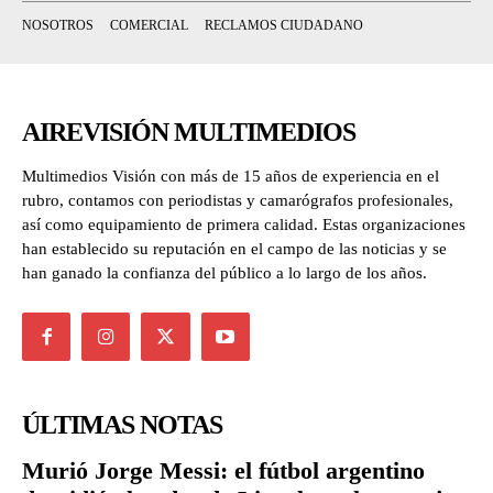
NOSOTROS
COMERCIAL
RECLAMOS CIUDADANO
AIREVISIÓN MULTIMEDIOS
Multimedios Visión con más de 15 años de experiencia en el
rubro, contamos con periodistas y camarógrafos profesionales,
así como equipamiento de primera calidad. Estas organizaciones
han establecido su reputación en el campo de las noticias y se
han ganado la confianza del público a lo largo de los años.
ÚLTIMAS NOTAS
Murió Jorge Messi: el fútbol argentino