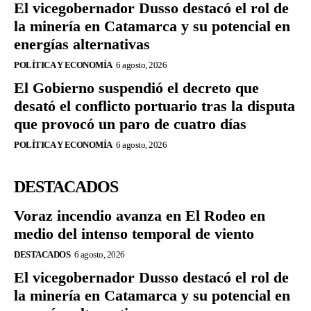
El vicegobernador Dusso destacó el rol de
la minería en Catamarca y su potencial en
energías alternativas
POLÍTICA Y ECONOMÍA
6 agosto, 2026
El Gobierno suspendió el decreto que
desató el conflicto portuario tras la disputa
que provocó un paro de cuatro días
POLÍTICA Y ECONOMÍA
6 agosto, 2026
DESTACADOS
Voraz incendio avanza en El Rodeo en
medio del intenso temporal de viento
DESTACADOS
6 agosto, 2026
El vicegobernador Dusso destacó el rol de
la minería en Catamarca y su potencial en