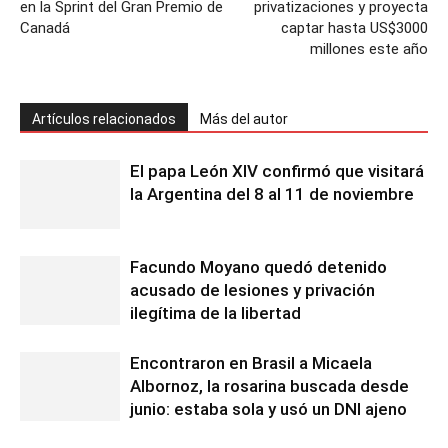
en la Sprint del Gran Premio de
privatizaciones y proyecta
Canadá
captar hasta US$3000
millones este año
Artículos relacionados
Más del autor
El papa León XIV confirmó que visitará
la Argentina del 8 al 11 de noviembre
Facundo Moyano quedó detenido
acusado de lesiones y privación
ilegítima de la libertad
Encontraron en Brasil a Micaela
Albornoz, la rosarina buscada desde
junio: estaba sola y usó un DNI ajeno