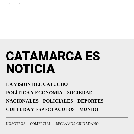
CATAMARCA ES
NOTICIA
LA VISIÓN DEL CATUCHO
POLÍTICA Y ECONOMÍA
SOCIEDAD
NACIONALES
POLICIALES
DEPORTES
CULTURA Y ESPECTÁCULOS
MUNDO
NOSOTROS
COMERCIAL
RECLAMOS CIUDADANO