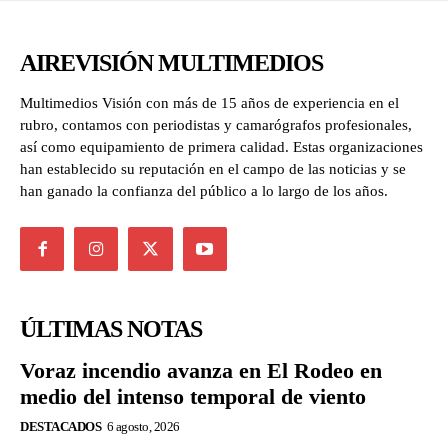
AIREVISIÓN MULTIMEDIOS
Multimedios Visión con más de 15 años de experiencia en el
rubro, contamos con periodistas y camarógrafos profesionales,
así como equipamiento de primera calidad. Estas organizaciones
han establecido su reputación en el campo de las noticias y se
han ganado la confianza del público a lo largo de los años.
ÚLTIMAS NOTAS
Voraz incendio avanza en El Rodeo en
medio del intenso temporal de viento
DESTACADOS
6 agosto, 2026