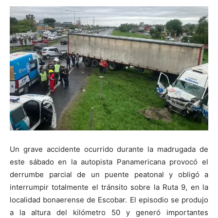
Un grave accidente ocurrido durante la madrugada de
este sábado en la autopista Panamericana provocó el
derrumbe parcial de un puente peatonal y obligó a
interrumpir totalmente el tránsito sobre la Ruta 9, en la
localidad bonaerense de Escobar. El episodio se produjo
a la altura del kilómetro 50 y generó importantes