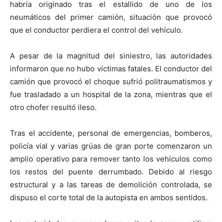
habría originado tras el estallido de uno de los
neumáticos del primer camión, situación que provocó
que el conductor perdiera el control del vehículo.
A pesar de la magnitud del siniestro, las autoridades
informaron que no hubo víctimas fatales. El conductor del
camión que provocó el choque sufrió politraumatismos y
fue trasladado a un hospital de la zona, mientras que el
otro chofer resultó ileso.
Tras el accidente, personal de emergencias, bomberos,
policía vial y varias grúas de gran porte comenzaron un
amplio operativo para remover tanto los vehículos como
los restos del puente derrumbado. Debido al riesgo
estructural y a las tareas de demolición controlada, se
dispuso el corte total de la autopista en ambos sentidos.