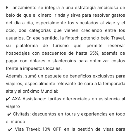
El lanzamiento se integra a una estrategia ambiciosa de
belo de que el dinero rinda y sirva para resolver gastos
del día a día, especialmente los vinculados al viaje y el
ocio, dos categorías que vienen creciendo entre los
usuarios. En ese sentido, la fintech potenció belo Travel,
su plataforma de turismo que permite reservar
hospedajes con descuentos de hasta 65%, además de
pagar con dólares o stablecoins para optimizar costos
frente a impuestos locales.
Además, sumó un paquete de beneficios exclusivos para
viajeros, especialmente relevante de cara a la temporada
alta y al próximo Mundial:
✔️ AXA Assistance: tarifas diferenciales en asistencia al
viajero
✔️ Civitatis: descuentos en tours y experiencias en todo
el mundo
✔️ Visa Travel: 10% OFF en la gestión de visas para