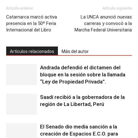
Artículo anterior
Artículo siguiente
Catamarca marcó activa
La UNCA anunció nuevas
presencia en la 50º Feria
carreras y convocó a la
Internacional del Libro
Marcha Federal Universitaria
Artículos relacionados
Más del autor
Andrada defendió el dictamen del
bloque en la sesión sobre la llamada
“Ley de Propiedad Privada”.
Saadi recibió a la gobernadora de la
región de La Libertad, Perú
El Senado dio media sanción a la
creación de Espacios E.C.O. para