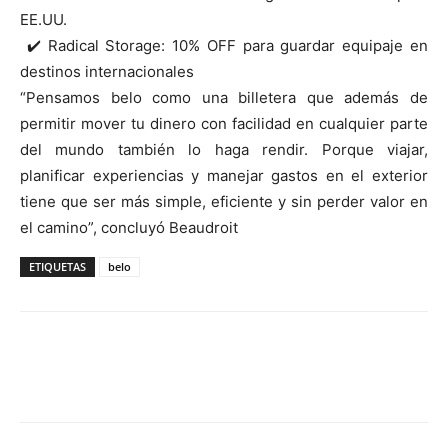
EE.UU.
✔️ Radical Storage: 10% OFF para guardar equipaje en
destinos internacionales
“Pensamos belo como una billetera que además de
permitir mover tu dinero con facilidad en cualquier parte
del mundo también lo haga rendir. Porque viajar,
planificar experiencias y manejar gastos en el exterior
tiene que ser más simple, eficiente y sin perder valor en
el camino”, concluyó Beaudroit
ETIQUETAS
belo