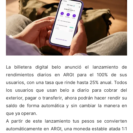
La billetera digital belo anunció el lanzamiento de
rendimientos diarios en ARGt para el 100% de sus
usuarios, con una tasa que rinde hasta 25% anual. Todos
los usuarios que usan belo a diario para cobrar del
exterior, pagar o transferir, ahora podrán hacer rendir su
saldo de forma automática y sin cambiar la manera en
que ya operan.
A partir de este lanzamiento tus pesos se convierten
automáticamente en ARGt, una moneda estable atada 1:1