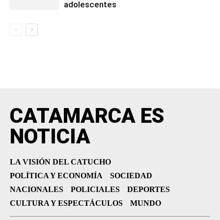
adolescentes
CATAMARCA ES
NOTICIA
LA VISIÓN DEL CATUCHO
POLÍTICA Y ECONOMÍA
SOCIEDAD
NACIONALES
POLICIALES
DEPORTES
CULTURA Y ESPECTÁCULOS
MUNDO