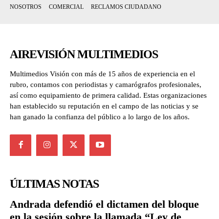
NOSOTROS
COMERCIAL
RECLAMOS CIUDADANO
AIREVISIÓN MULTIMEDIOS
Multimedios Visión con más de 15 años de experiencia en el
rubro, contamos con periodistas y camarógrafos profesionales,
así como equipamiento de primera calidad. Estas organizaciones
han establecido su reputación en el campo de las noticias y se
han ganado la confianza del público a lo largo de los años.
ÚLTIMAS NOTAS
Andrada defendió el dictamen del bloque
en la sesión sobre la llamada “Ley de