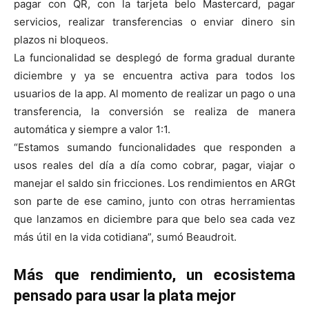
pagar con QR, con la tarjeta belo Mastercard, pagar
servicios, realizar transferencias o enviar dinero sin
plazos ni bloqueos.
La funcionalidad se desplegó de forma gradual durante
diciembre y ya se encuentra activa para todos los
usuarios de la app. Al momento de realizar un pago o una
transferencia, la conversión se realiza de manera
automática y siempre a valor 1:1.
“Estamos sumando funcionalidades que responden a
usos reales del día a día como cobrar, pagar, viajar o
manejar el saldo sin fricciones. Los rendimientos en ARGt
son parte de ese camino, junto con otras herramientas
que lanzamos en diciembre para que belo sea cada vez
más útil en la vida cotidiana”, sumó Beaudroit.
Más que rendimiento, un ecosistema
pensado para usar la plata mejor