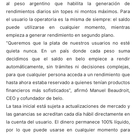
al peso argentino que habilita la generación de
rendimientos diarios sin topes ni montos máximos. Para
el usuario la operatoria es la misma de siempre: el saldo
puede utilizarse en cualquier momento, mientras
empieza a generar rendimiento en segundo plano.
“Queremos que la plata de nuestros usuarios no esté
quieta nunca. En un país donde cada peso suma
decidimos que el saldo en belo empiece a rendir
automáticamente, sin trámites ni decisiones complejas,
para que cualquier persona acceda a un rendimiento que
hasta ahora estaba reservado a quienes tenían productos
financieros más sofisticados”, afirmó Manuel Beaudroit,
CEO y cofundador de belo.
La tasa inicial está sujeta a actualizaciones de mercado y
las ganancias se acreditan cada día hábil directamente en
la cuenta del usuario. El dinero permanece 100% líquido,
por lo que puede usarse en cualquier momento para