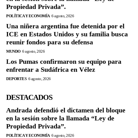
Propiedad Privada”.
POLÍTICA Y ECONOMÍA
6 agosto, 2026
Una niñera argentina fue detenida por el
ICE en Estados Unidos y su familia busca
reunir fondos para su defensa
MUNDO
6 agosto, 2026
Los Pumas confirmaron su equipo para
enfrentar a Sudáfrica en Vélez
DEPORTES
6 agosto, 2026
DESTACADOS
Andrada defendió el dictamen del bloque
en la sesión sobre la llamada “Ley de
Propiedad Privada”.
POLÍTICA Y ECONOMÍA
6 agosto, 2026