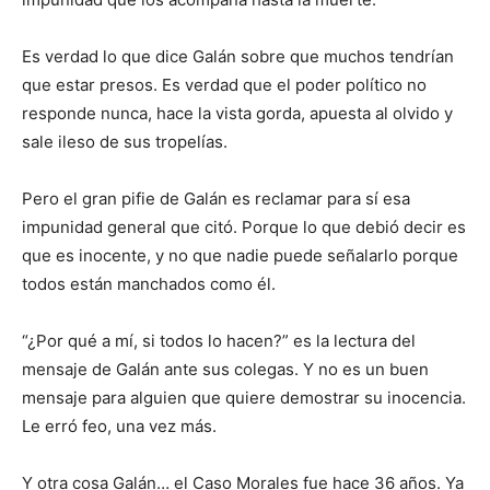
Es verdad lo que dice Galán sobre que muchos tendrían
que estar presos. Es verdad que el poder político no
responde nunca, hace la vista gorda, apuesta al olvido y
sale ileso de sus tropelías.
Pero el gran pifie de Galán es reclamar para sí esa
impunidad general que citó. Porque lo que debió decir es
que es inocente, y no que nadie puede señalarlo porque
todos están manchados como él.
“¿Por qué a mí, si todos lo hacen?” es la lectura del
mensaje de Galán ante sus colegas. Y no es un buen
mensaje para alguien que quiere demostrar su inocencia.
Le erró feo, una vez más.
Y otra cosa Galán… el Caso Morales fue hace 36 años. Ya