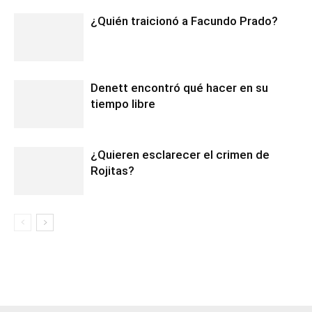
¿Quién traicionó a Facundo Prado?
Denett encontró qué hacer en su
tiempo libre
¿Quieren esclarecer el crimen de
Rojitas?