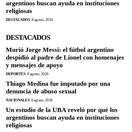
argentinos buscan ayuda en instituciones
religiosas
DESTACADOS
8 agosto, 2026
DESTACADOS
Murió Jorge Messi: el fútbol argentino
despidió al padre de Lionel con homenajes
y mensajes de apoyo
DEPORTES
8 agosto, 2026
Thiago Medina fue imputado por una
denuncia de abuso sexual
NACIONALES
8 agosto, 2026
Un estudio de la UBA reveló por qué los
argentinos buscan ayuda en instituciones
religiosas