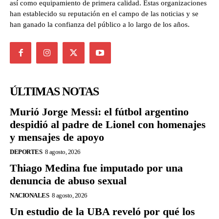
así como equipamiento de primera calidad. Estas organizaciones
han establecido su reputación en el campo de las noticias y se
han ganado la confianza del público a lo largo de los años.
ÚLTIMAS NOTAS
Murió Jorge Messi: el fútbol argentino
despidió al padre de Lionel con homenajes
y mensajes de apoyo
DEPORTES
8 agosto, 2026
Thiago Medina fue imputado por una
denuncia de abuso sexual
NACIONALES
8 agosto, 2026
Un estudio de la UBA reveló por qué los