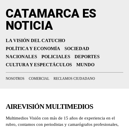
CATAMARCA ES
NOTICIA
LA VISIÓN DEL CATUCHO
POLÍTICA Y ECONOMÍA
SOCIEDAD
NACIONALES
POLICIALES
DEPORTES
CULTURA Y ESPECTÁCULOS
MUNDO
NOSOTROS
COMERCIAL
RECLAMOS CIUDADANO
AIREVISIÓN MULTIMEDIOS
Multimedios Visión con más de 15 años de experiencia en el
rubro, contamos con periodistas y camarógrafos profesionales,