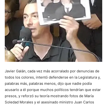
Javier Galán, cada vez más acorralado por denuncias de
todos los colores, intentó defenderse en la Legislatura y,
palabras más, palabras menos, dijo que nadie podía
acusarlo a él porque muchos políticos tendrían que estar
presos, y reforzó su teoría mostrando fotos de María
Soledad Morales y el asesinado ministro Juan Carlos