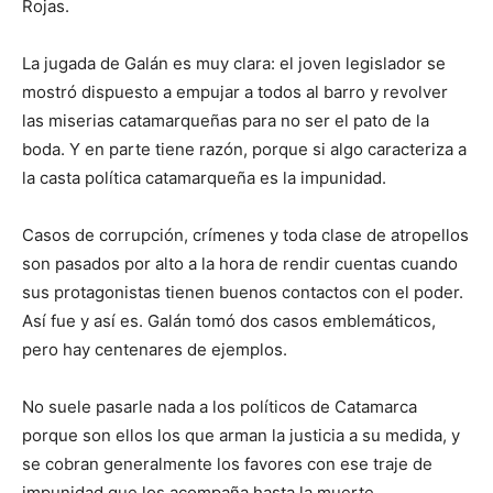
Rojas.
La jugada de Galán es muy clara: el joven legislador se
mostró dispuesto a empujar a todos al barro y revolver
las miserias catamarqueñas para no ser el pato de la
boda. Y en parte tiene razón, porque si algo caracteriza a
la casta política catamarqueña es la impunidad.
Casos de corrupción, crímenes y toda clase de atropellos
son pasados por alto a la hora de rendir cuentas cuando
sus protagonistas tienen buenos contactos con el poder.
Así fue y así es. Galán tomó dos casos emblemáticos,
pero hay centenares de ejemplos.
No suele pasarle nada a los políticos de Catamarca
porque son ellos los que arman la justicia a su medida, y
se cobran generalmente los favores con ese traje de
impunidad que los acompaña hasta la muerte.