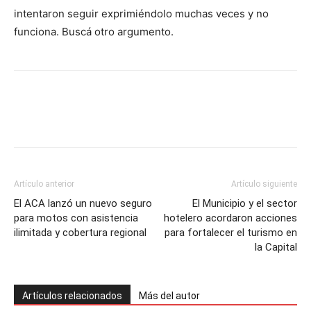
intentaron seguir exprimiéndolo muchas veces y no
funciona. Buscá otro argumento.
Artículo anterior
Artículo siguiente
El ACA lanzó un nuevo seguro
El Municipio y el sector
para motos con asistencia
hotelero acordaron acciones
ilimitada y cobertura regional
para fortalecer el turismo en
la Capital
Artículos relacionados
Más del autor