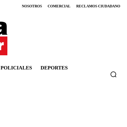
NOSOTROS
COMERCIAL
RECLAMOS CIUDADANO
POLICIALES
DEPORTES