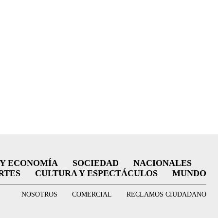
 Y ECONOMÍA
SOCIEDAD
NACIONALES
RTES
CULTURA Y ESPECTÁCULOS
MUNDO
NOSOTROS
COMERCIAL
RECLAMOS CIUDADANO