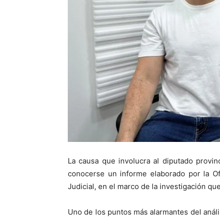
La causa que involucra al diputado provin
conocerse un informe elaborado por la Ofi
Judicial, en el marco de la investigación qu
Uno de los puntos más alarmantes del anális