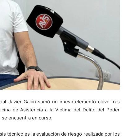
cial
Javier Galán
sumó un nuevo elemento clave tras
cina de Asistencia a la Víctima del Delito del Poder
e se encuentra en curso.
is técnico es la evaluación de riesgo realizada por los