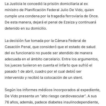
La Justicia le concedió la prisión domiciliaria al ex
ministro de Planificación Federal
Julio De Vido
, quien
cumple una condena por la tragedia ferroviaria de Once.
De esta manera, dejará el penal de Ezeiza y continuará
detenido en su domicilio.
La decisión fue tomada por la Cámara Federal de
Casación Penal, que consideró que el estado de salud
del ex funcionario no puede ser atendido de manera
adecuada en el ámbito carcelario. Entre los argumentos,
los jueces tuvieron en cuenta el infarto que sufrió el
pasado 1 de abril, cuadro por el cual debió ser
intervenido y recibió la colocación de un stent.
Según los informes médicos incorporados al expediente,
De Vido presenta un “alto riesgo cardiovascular”. A sus
76 años, además, padece diabetes insulinodependiente,