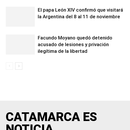
El papa León XIV confirmó que visitará
la Argentina del 8 al 11 de noviembre
Facundo Moyano quedó detenido
acusado de lesiones y privación
ilegítima de la libertad
CATAMARCA ES
NOTICIA