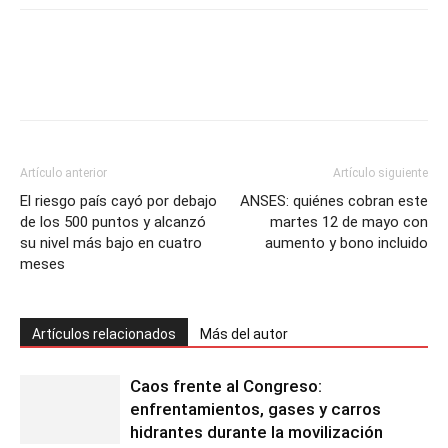
Artículo anterior
Artículo siguiente
El riesgo país cayó por debajo
ANSES: quiénes cobran este
de los 500 puntos y alcanzó
martes 12 de mayo con
su nivel más bajo en cuatro
aumento y bono incluido
meses
Artículos relacionados
Más del autor
Caos frente al Congreso:
enfrentamientos, gases y carros
hidrantes durante la movilización