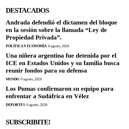
DESTACADOS
Andrada defendió el dictamen del bloque
en la sesión sobre la llamada “Ley de
Propiedad Privada”.
POLÍTICA Y ECONOMÍA
6 agosto, 2026
Una niñera argentina fue detenida por el
ICE en Estados Unidos y su familia busca
reunir fondos para su defensa
MUNDO
6 agosto, 2026
Los Pumas confirmaron su equipo para
enfrentar a Sudáfrica en Vélez
DEPORTES
6 agosto, 2026
SUBSCRIBITE!