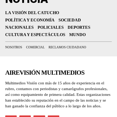
LA VISIÓN DEL CATUCHO
POLÍTICA Y ECONOMÍA
SOCIEDAD
NACIONALES
POLICIALES
DEPORTES
CULTURA Y ESPECTÁCULOS
MUNDO
NOSOTROS
COMERCIAL
RECLAMOS CIUDADANO
AIREVISIÓN MULTIMEDIOS
Multimedios Visión con más de 15 años de experiencia en el
rubro, contamos con periodistas y camarógrafos profesionales,
así como equipamiento de primera calidad. Estas organizaciones
han establecido su reputación en el campo de las noticias y se
han ganado la confianza del público a lo largo de los años.