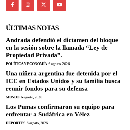
ÚLTIMAS NOTAS
Andrada defendió el dictamen del bloque
en la sesión sobre la llamada “Ley de
Propiedad Privada”.
POLÍTICA Y ECONOMÍA
6 agosto, 2026
Una niñera argentina fue detenida por el
ICE en Estados Unidos y su familia busca
reunir fondos para su defensa
MUNDO
6 agosto, 2026
Los Pumas confirmaron su equipo para
enfrentar a Sudáfrica en Vélez
DEPORTES
6 agosto, 2026