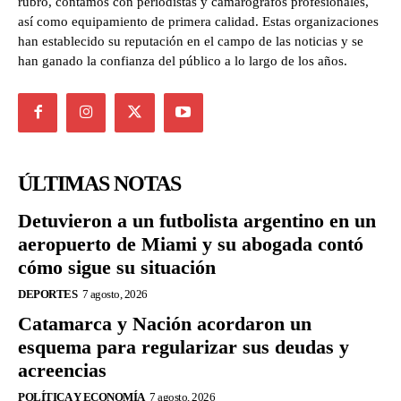
rubro, contamos con periodistas y camarógrafos profesionales,
así como equipamiento de primera calidad. Estas organizaciones
han establecido su reputación en el campo de las noticias y se
han ganado la confianza del público a lo largo de los años.
ÚLTIMAS NOTAS
Detuvieron a un futbolista argentino en un
aeropuerto de Miami y su abogada contó
cómo sigue su situación
DEPORTES
7 agosto, 2026
Catamarca y Nación acordaron un
esquema para regularizar sus deudas y
acreencias
POLÍTICA Y ECONOMÍA
7 agosto, 2026