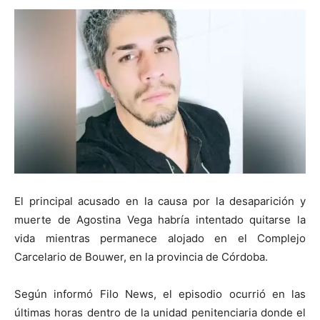
El principal acusado en la causa por la desaparición y
muerte de Agostina Vega habría intentado quitarse la
vida mientras permanece alojado en el Complejo
Carcelario de Bouwer, en la provincia de Córdoba.
Según informó Filo News, el episodio ocurrió en las
últimas horas dentro de la unidad penitenciaria donde el