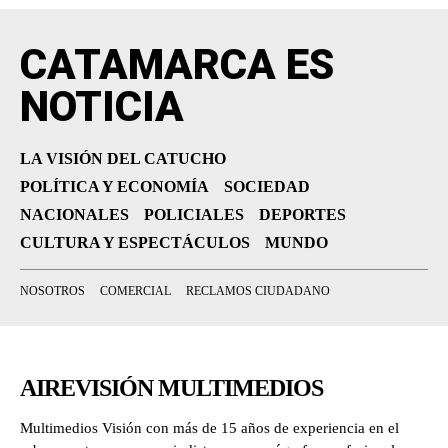
CATAMARCA ES
NOTICIA
LA VISIÓN DEL CATUCHO
POLÍTICA Y ECONOMÍA
SOCIEDAD
NACIONALES
POLICIALES
DEPORTES
CULTURA Y ESPECTÁCULOS
MUNDO
NOSOTROS
COMERCIAL
RECLAMOS CIUDADANO
AIREVISIÓN MULTIMEDIOS
Multimedios Visión con más de 15 años de experiencia en el