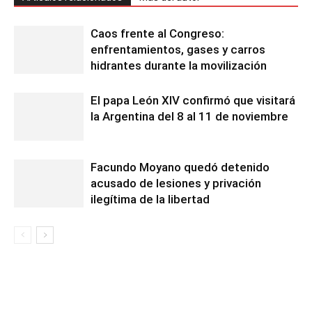
Caos frente al Congreso:
enfrentamientos, gases y carros
hidrantes durante la movilización
El papa León XIV confirmó que visitará
la Argentina del 8 al 11 de noviembre
Facundo Moyano quedó detenido
acusado de lesiones y privación
ilegítima de la libertad