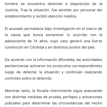
hombre se encuentra detenido a disposición de la
Justicia. Tras la situación, fue asistido por personal del
establecimiento y recibió atención médica.
El acusado permanece bajo investigación en el marco de
la causa que busca esclarecer lo ocurrido con la
adolescente de 14 años, cuyo caso generó una fuerte
conmoción en Córdoba y en distintos puntos del país.
De acuerdo con la información difundida, las autoridades
penitenciarias activaron los protocolos correspondientes
luego de detectar la situación y continúan realizando
controles sobre el detenido.
Mientras tanto, la fiscalía interviniente sigue avanzando
con distintas medidas de prueba, peritajes y actuaciones
judiciales para determinar las circunstancias del hecho