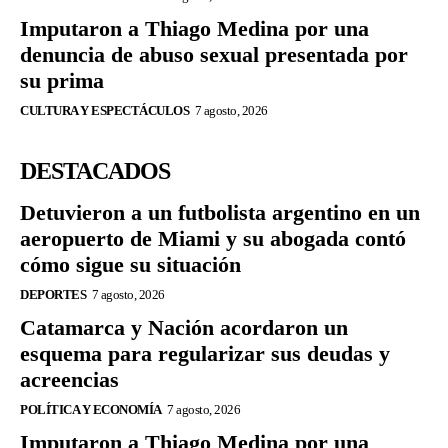
Imputaron a Thiago Medina por una
denuncia de abuso sexual presentada por
su prima
CULTURA Y ESPECTÁCULOS
7 agosto, 2026
DESTACADOS
Detuvieron a un futbolista argentino en un
aeropuerto de Miami y su abogada contó
cómo sigue su situación
DEPORTES
7 agosto, 2026
Catamarca y Nación acordaron un
esquema para regularizar sus deudas y
acreencias
POLÍTICA Y ECONOMÍA
7 agosto, 2026
Imputaron a Thiago Medina por una