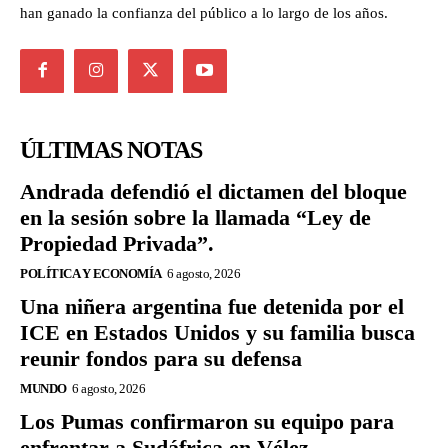
han ganado la confianza del público a lo largo de los años.
ÚLTIMAS NOTAS
Andrada defendió el dictamen del bloque
en la sesión sobre la llamada “Ley de
Propiedad Privada”.
POLÍTICA Y ECONOMÍA
6 agosto, 2026
Una niñera argentina fue detenida por el
ICE en Estados Unidos y su familia busca
reunir fondos para su defensa
MUNDO
6 agosto, 2026
Los Pumas confirmaron su equipo para
enfrentar a Sudáfrica en Vélez