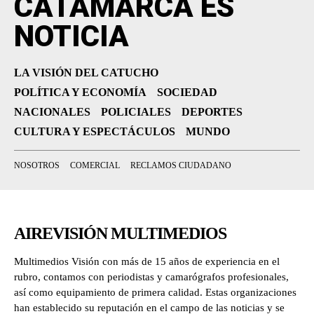
CATAMARCA ES
NOTICIA
LA VISIÓN DEL CATUCHO
POLÍTICA Y ECONOMÍA
SOCIEDAD
NACIONALES
POLICIALES
DEPORTES
CULTURA Y ESPECTÁCULOS
MUNDO
NOSOTROS
COMERCIAL
RECLAMOS CIUDADANO
AIREVISIÓN MULTIMEDIOS
Multimedios Visión con más de 15 años de experiencia en el
rubro, contamos con periodistas y camarógrafos profesionales,
así como equipamiento de primera calidad. Estas organizaciones
han establecido su reputación en el campo de las noticias y se