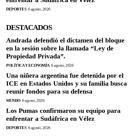
DEPORTES
6 agosto, 2026
DESTACADOS
Andrada defendió el dictamen del bloque
en la sesión sobre la llamada “Ley de
Propiedad Privada”.
POLÍTICA Y ECONOMÍA
6 agosto, 2026
Una niñera argentina fue detenida por el
ICE en Estados Unidos y su familia busca
reunir fondos para su defensa
MUNDO
6 agosto, 2026
Los Pumas confirmaron su equipo para
enfrentar a Sudáfrica en Vélez
DEPORTES
6 agosto, 2026