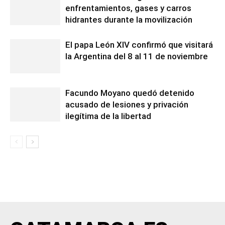
enfrentamientos, gases y carros
hidrantes durante la movilización
El papa León XIV confirmó que visitará
la Argentina del 8 al 11 de noviembre
Facundo Moyano quedó detenido
acusado de lesiones y privación
ilegítima de la libertad