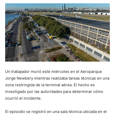
Un trabajador murió este miércoles en el Aeroparque
Jorge Newbery mientras realizaba tareas técnicas en una
zona restringida de la terminal aérea. El hecho es
investigado por las autoridades para determinar cómo
ocurrió el incidente.
El episodio se registró en una sala técnica ubicada en el