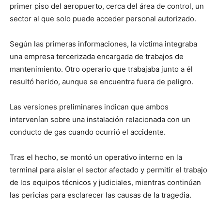
primer piso del aeropuerto, cerca del área de control, un
sector al que solo puede acceder personal autorizado.
Según las primeras informaciones, la víctima integraba
una empresa tercerizada encargada de trabajos de
mantenimiento. Otro operario que trabajaba junto a él
resultó herido, aunque se encuentra fuera de peligro.
Las versiones preliminares indican que ambos
intervenían sobre una instalación relacionada con un
conducto de gas cuando ocurrió el accidente.
Tras el hecho, se montó un operativo interno en la
terminal para aislar el sector afectado y permitir el trabajo
de los equipos técnicos y judiciales, mientras continúan
las pericias para esclarecer las causas de la tragedia.