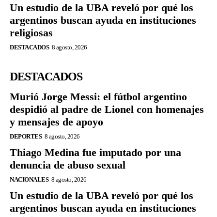
Un estudio de la UBA reveló por qué los
argentinos buscan ayuda en instituciones
religiosas
DESTACADOS
8 agosto, 2026
DESTACADOS
Murió Jorge Messi: el fútbol argentino
despidió al padre de Lionel con homenajes
y mensajes de apoyo
DEPORTES
8 agosto, 2026
Thiago Medina fue imputado por una
denuncia de abuso sexual
NACIONALES
8 agosto, 2026
Un estudio de la UBA reveló por qué los
argentinos buscan ayuda en instituciones