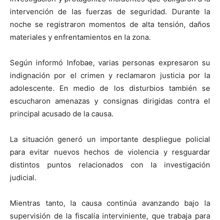
intervención de las fuerzas de seguridad. Durante la
noche se registraron momentos de alta tensión, daños
materiales y enfrentamientos en la zona.
Según informó Infobae, varias personas expresaron su
indignación por el crimen y reclamaron justicia por la
adolescente. En medio de los disturbios también se
escucharon amenazas y consignas dirigidas contra el
principal acusado de la causa.
La situación generó un importante despliegue policial
para evitar nuevos hechos de violencia y resguardar
distintos puntos relacionados con la investigación
judicial.
Mientras tanto, la causa continúa avanzando bajo la
supervisión de la fiscalía interviniente, que trabaja para