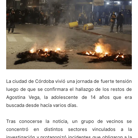
La ciudad de Córdoba vivió una jornada de fuerte tensión
luego de que se confirmara el hallazgo de los restos de
Agostina Vega, la adolescente de 14 años que era
buscada desde hacía varios días.
Tras conocerse la noticia, un grupo de vecinos se
concentró en distintos sectores vinculados a la
investigación y protagonizó incidentes que obligaron a la