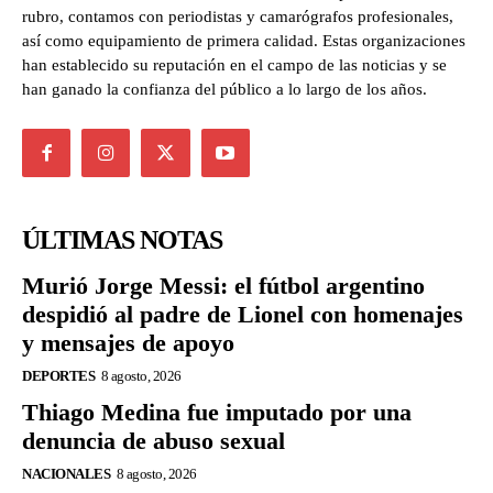
rubro, contamos con periodistas y camarógrafos profesionales,
así como equipamiento de primera calidad. Estas organizaciones
han establecido su reputación en el campo de las noticias y se
han ganado la confianza del público a lo largo de los años.
ÚLTIMAS NOTAS
Murió Jorge Messi: el fútbol argentino
despidió al padre de Lionel con homenajes
y mensajes de apoyo
DEPORTES
8 agosto, 2026
Thiago Medina fue imputado por una
denuncia de abuso sexual
NACIONALES
8 agosto, 2026