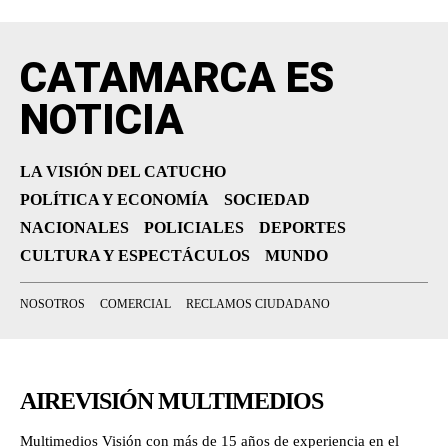
CATAMARCA ES
NOTICIA
LA VISIÓN DEL CATUCHO
POLÍTICA Y ECONOMÍA
SOCIEDAD
NACIONALES
POLICIALES
DEPORTES
CULTURA Y ESPECTÁCULOS
MUNDO
NOSOTROS
COMERCIAL
RECLAMOS CIUDADANO
AIREVISIÓN MULTIMEDIOS
Multimedios Visión con más de 15 años de experiencia en el