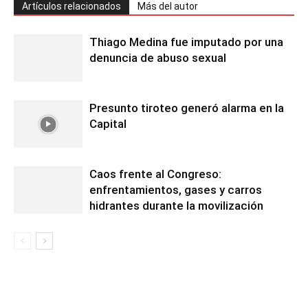
Artículos relacionados
Más del autor
Thiago Medina fue imputado por una
denuncia de abuso sexual
Presunto tiroteo generó alarma en la
Capital
Caos frente al Congreso:
enfrentamientos, gases y carros
hidrantes durante la movilización