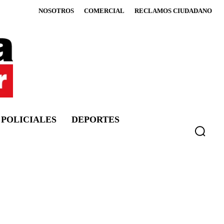
NOSOTROS
COMERCIAL
RECLAMOS CIUDADANO
POLICIALES
DEPORTES