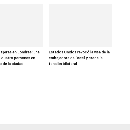
tijeras en Londres: una
Estados Unidos revocó la visa de la
 a cuatro personas en
embajadora de Brasil y crece la
o de la ciudad
tensión bilateral