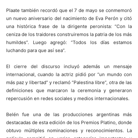
Plaate también recordó que el 7 de mayo se conmemoró
un nuevo aniversario del nacimiento de
Eva Perón
y citó
una histórica frase de la dirigente peronista: “Con la
ceniza de los traidores construiremos la patria de los más
humildes”. Luego agregó: “Todos los días estamos
luchando para que así sea”.
El cierre del discurso incluyó además un mensaje
internacional, cuando la actriz pidió por “un mundo con
más paz y libertad” y reclamó “Palestina libre”, otra de las
definiciones que marcaron la ceremonia y generaron
repercusión en redes sociales y medios internacionales.
Belén
fue una de las producciones argentinas más
destacadas de esta edición de los Premios Platino, donde
obtuvo múltiples nominaciones y reconocimientos. La