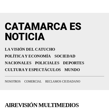
CATAMARCA ES
NOTICIA
LA VISIÓN DEL CATUCHO
POLÍTICA Y ECONOMÍA
SOCIEDAD
NACIONALES
POLICIALES
DEPORTES
CULTURA Y ESPECTÁCULOS
MUNDO
NOSOTROS
COMERCIAL
RECLAMOS CIUDADANO
AIREVISIÓN MULTIMEDIOS