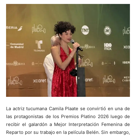
La actriz tucumana
Camila Plaate
se convirtió en una de
las protagonistas de los
Premios Platino 2026
luego de
recibir el galardón a Mejor Interpretación Femenina de
Reparto por su trabajo en la película
Belén
. Sin embargo,