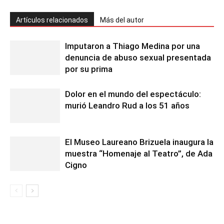
Artículos relacionados
Más del autor
Imputaron a Thiago Medina por una
denuncia de abuso sexual presentada
por su prima
Dolor en el mundo del espectáculo:
murió Leandro Rud a los 51 años
El Museo Laureano Brizuela inaugura la
muestra “Homenaje al Teatro”, de Ada
Cigno