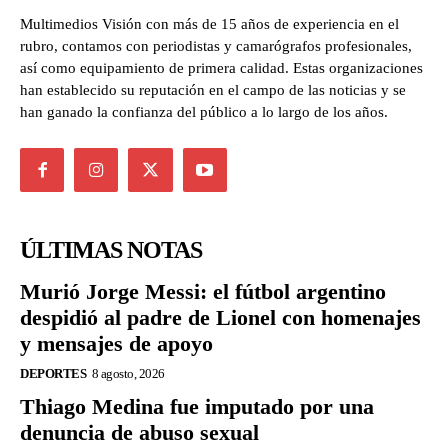
Multimedios Visión con más de 15 años de experiencia en el
rubro, contamos con periodistas y camarógrafos profesionales,
así como equipamiento de primera calidad. Estas organizaciones
han establecido su reputación en el campo de las noticias y se
han ganado la confianza del público a lo largo de los años.
ÚLTIMAS NOTAS
Murió Jorge Messi: el fútbol argentino
despidió al padre de Lionel con homenajes
y mensajes de apoyo
DEPORTES
8 agosto, 2026
Thiago Medina fue imputado por una
denuncia de abuso sexual