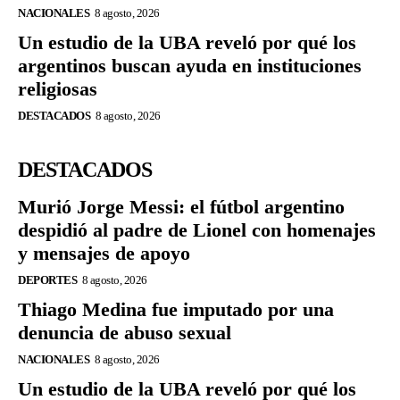
NACIONALES
8 agosto, 2026
Un estudio de la UBA reveló por qué los
argentinos buscan ayuda en instituciones
religiosas
DESTACADOS
8 agosto, 2026
DESTACADOS
Murió Jorge Messi: el fútbol argentino
despidió al padre de Lionel con homenajes
y mensajes de apoyo
DEPORTES
8 agosto, 2026
Thiago Medina fue imputado por una
denuncia de abuso sexual
NACIONALES
8 agosto, 2026
Un estudio de la UBA reveló por qué los