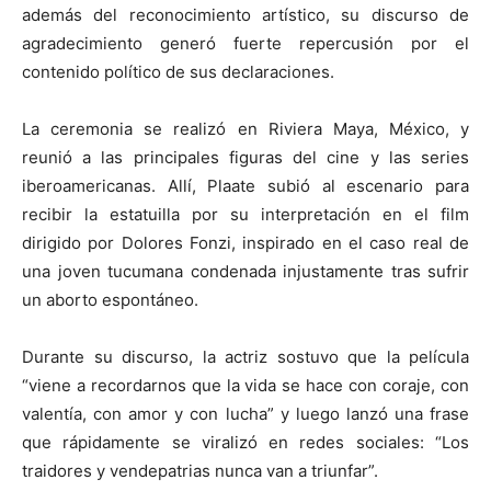
además del reconocimiento artístico, su discurso de
agradecimiento generó fuerte repercusión por el
contenido político de sus declaraciones.
La ceremonia se realizó en Riviera Maya, México, y
reunió a las principales figuras del cine y las series
iberoamericanas. Allí, Plaate subió al escenario para
recibir la estatuilla por su interpretación en el film
dirigido por
Dolores Fonzi
, inspirado en el caso real de
una joven tucumana condenada injustamente tras sufrir
un aborto espontáneo.
Durante su discurso, la actriz sostuvo que la película
“viene a recordarnos que la vida se hace con coraje, con
valentía, con amor y con lucha” y luego lanzó una frase
que rápidamente se viralizó en redes sociales: “Los
traidores y vendepatrias nunca van a triunfar”.