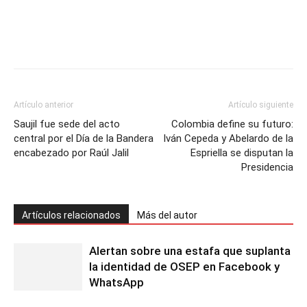
Artículo anterior
Artículo siguiente
Saujil fue sede del acto
Colombia define su futuro:
central por el Día de la Bandera
Iván Cepeda y Abelardo de la
encabezado por Raúl Jalil
Espriella se disputan la
Presidencia
Artículos relacionados
Más del autor
Alertan sobre una estafa que suplanta
la identidad de OSEP en Facebook y
WhatsApp