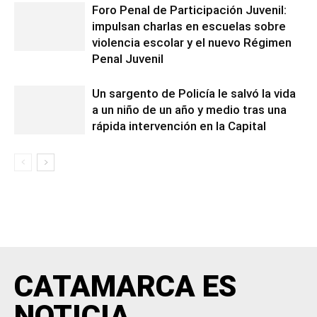
Foro Penal de Participación Juvenil:
impulsan charlas en escuelas sobre
violencia escolar y el nuevo Régimen
Penal Juvenil
Un sargento de Policía le salvó la vida
a un niño de un año y medio tras una
rápida intervención en la Capital
CATAMARCA ES
NOTICIA