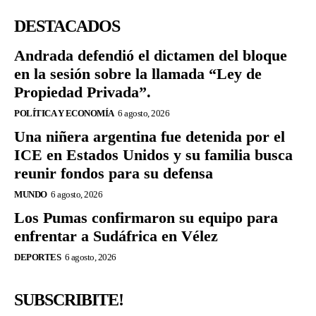
DESTACADOS
Andrada defendió el dictamen del bloque
en la sesión sobre la llamada “Ley de
Propiedad Privada”.
POLÍTICA Y ECONOMÍA
6 agosto, 2026
Una niñera argentina fue detenida por el
ICE en Estados Unidos y su familia busca
reunir fondos para su defensa
MUNDO
6 agosto, 2026
Los Pumas confirmaron su equipo para
enfrentar a Sudáfrica en Vélez
DEPORTES
6 agosto, 2026
SUBSCRIBITE!