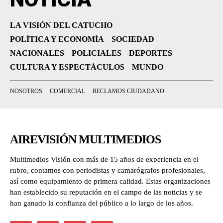
LA VISIÓN DEL CATUCHO
POLÍTICA Y ECONOMÍA
SOCIEDAD
NACIONALES
POLICIALES
DEPORTES
CULTURA Y ESPECTÁCULOS
MUNDO
NOSOTROS
COMERCIAL
RECLAMOS CIUDADANO
AIREVISIÓN MULTIMEDIOS
Multimedios Visión con más de 15 años de experiencia en el
rubro, contamos con periodistas y camarógrafos profesionales,
así como equipamiento de primera calidad. Estas organizaciones
han establecido su reputación en el campo de las noticias y se
han ganado la confianza del público a lo largo de los años.