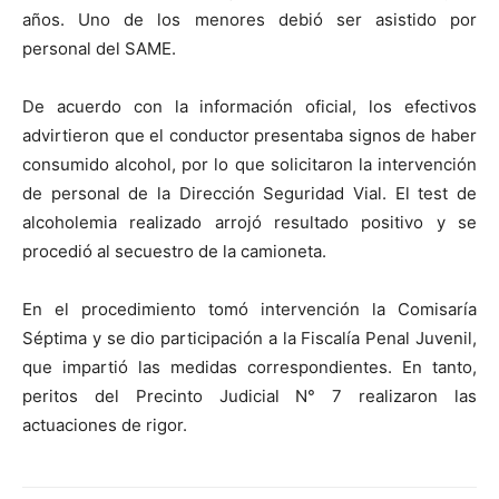
años. Uno de los menores debió ser asistido por
personal del SAME.
De acuerdo con la información oficial, los efectivos
advirtieron que el conductor presentaba signos de haber
consumido alcohol, por lo que solicitaron la intervención
de personal de la Dirección Seguridad Vial. El test de
alcoholemia realizado arrojó resultado positivo y se
procedió al secuestro de la camioneta.
En el procedimiento tomó intervención la Comisaría
Séptima y se dio participación a la Fiscalía Penal Juvenil,
que impartió las medidas correspondientes. En tanto,
peritos del Precinto Judicial N° 7 realizaron las
actuaciones de rigor.