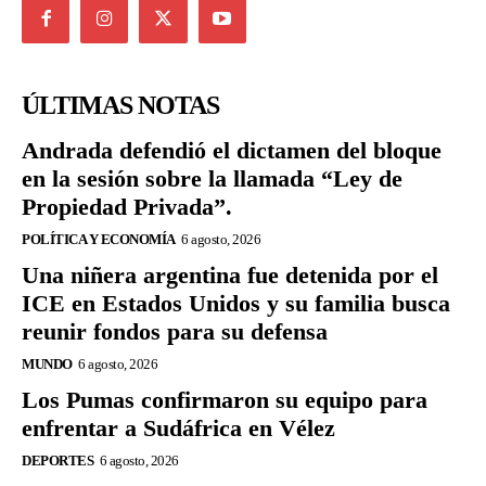
ÚLTIMAS NOTAS
Andrada defendió el dictamen del bloque
en la sesión sobre la llamada “Ley de
Propiedad Privada”.
POLÍTICA Y ECONOMÍA
6 agosto, 2026
Una niñera argentina fue detenida por el
ICE en Estados Unidos y su familia busca
reunir fondos para su defensa
MUNDO
6 agosto, 2026
Los Pumas confirmaron su equipo para
enfrentar a Sudáfrica en Vélez
DEPORTES
6 agosto, 2026