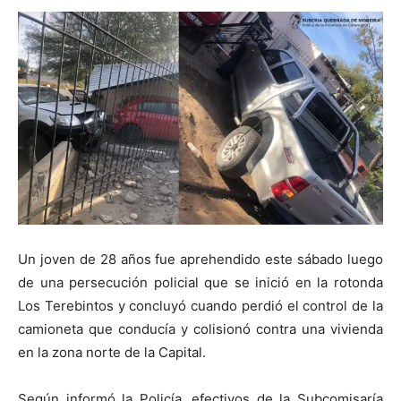
Un joven de 28 años fue aprehendido este sábado luego
de una persecución policial que se inició en la rotonda
Los Terebintos y concluyó cuando perdió el control de la
camioneta que conducía y colisionó contra una vivienda
en la zona norte de la Capital.
Según informó la Policía, efectivos de la Subcomisaría