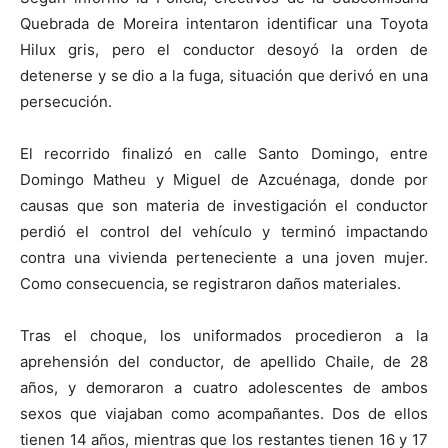
Quebrada de Moreira intentaron identificar una Toyota
Hilux gris, pero el conductor desoyó la orden de
detenerse y se dio a la fuga, situación que derivó en una
persecución.
El recorrido finalizó en calle Santo Domingo, entre
Domingo Matheu y Miguel de Azcuénaga, donde por
causas que son materia de investigación el conductor
perdió el control del vehículo y terminó impactando
contra una vivienda perteneciente a una joven mujer.
Como consecuencia, se registraron daños materiales.
Tras el choque, los uniformados procedieron a la
aprehensión del conductor, de apellido Chaile, de 28
años, y demoraron a cuatro adolescentes de ambos
sexos que viajaban como acompañantes. Dos de ellos
tienen 14 años, mientras que los restantes tienen 16 y 17