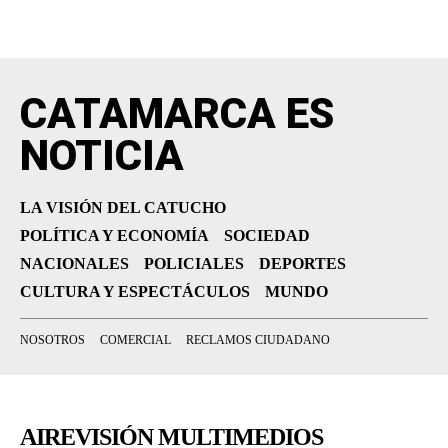
CATAMARCA ES
NOTICIA
LA VISIÓN DEL CATUCHO
POLÍTICA Y ECONOMÍA
SOCIEDAD
NACIONALES
POLICIALES
DEPORTES
CULTURA Y ESPECTÁCULOS
MUNDO
NOSOTROS
COMERCIAL
RECLAMOS CIUDADANO
AIREVISIÓN MULTIMEDIOS