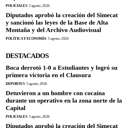
POLICIALES
5 agosto, 2026
Diputados aprobó la creación del Simecat
y sancionó las leyes de la Base de Alta
Montaña y del Archivo Audiovisual
POLÍTICA Y ECONOMÍA
5 agosto, 2026
DESTACADOS
Boca derrotó 1-0 a Estudiantes y logró su
primera victoria en el Clausura
DEPORTES
5 agosto, 2026
Detuvieron a un hombre con cocaína
durante un operativo en la zona norte de la
Capital
POLICIALES
5 agosto, 2026
Diputados aprobó la creación del Simecat