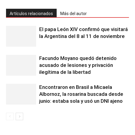
Artículos relacionados
Más del autor
El papa León XIV confirmó que visitará
la Argentina del 8 al 11 de noviembre
Facundo Moyano quedó detenido
acusado de lesiones y privación
ilegítima de la libertad
Encontraron en Brasil a Micaela
Albornoz, la rosarina buscada desde
junio: estaba sola y usó un DNI ajeno