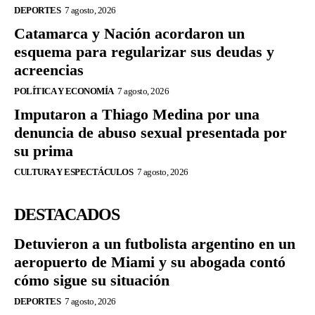
DEPORTES
7 agosto, 2026
Catamarca y Nación acordaron un
esquema para regularizar sus deudas y
acreencias
POLÍTICA Y ECONOMÍA
7 agosto, 2026
Imputaron a Thiago Medina por una
denuncia de abuso sexual presentada por
su prima
CULTURA Y ESPECTÁCULOS
7 agosto, 2026
DESTACADOS
Detuvieron a un futbolista argentino en un
aeropuerto de Miami y su abogada contó
cómo sigue su situación
DEPORTES
7 agosto, 2026