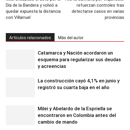
Día de la Bandera y volvió a
refuerzan controles tras
quedar expuesta la distancia
detectarse casos en varias
con Villarruel
provincias
Artículos relacionados
Más del autor
Catamarca y Nación acordaron un
esquema para regularizar sus deudas
y acreencias
La construcción cayó 4,1% en junio y
registró su cuarta baja en el año
Milei y Abelardo de la Espriella se
encontraron en Colombia antes del
cambio de mando