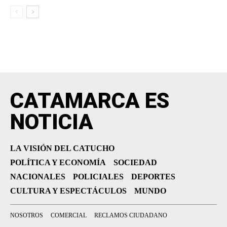
CATAMARCA ES
NOTICIA
LA VISIÓN DEL CATUCHO
POLÍTICA Y ECONOMÍA
SOCIEDAD
NACIONALES
POLICIALES
DEPORTES
CULTURA Y ESPECTÁCULOS
MUNDO
NOSOTROS
COMERCIAL
RECLAMOS CIUDADANO