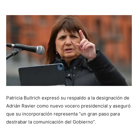
Patricia Bullrich expresó su respaldo a la designación de
Adrián Ravier como nuevo vocero presidencial y aseguró
que su incorporación representa “un gran paso para
destrabar la comunicación del Gobierno”.