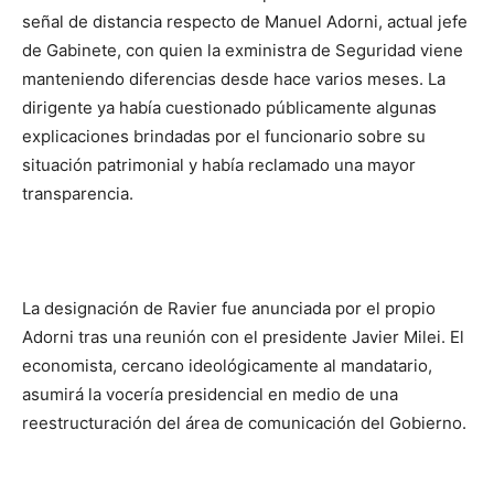
señal de distancia respecto de Manuel Adorni, actual jefe
de Gabinete, con quien la exministra de Seguridad viene
manteniendo diferencias desde hace varios meses. La
dirigente ya había cuestionado públicamente algunas
explicaciones brindadas por el funcionario sobre su
situación patrimonial y había reclamado una mayor
transparencia.
La designación de Ravier fue anunciada por el propio
Adorni tras una reunión con el presidente Javier Milei. El
economista, cercano ideológicamente al mandatario,
asumirá la vocería presidencial en medio de una
reestructuración del área de comunicación del Gobierno.