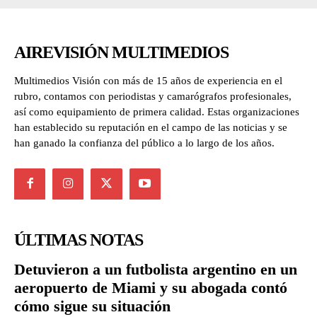
AIREVISIÓN MULTIMEDIOS
Multimedios Visión con más de 15 años de experiencia en el
rubro, contamos con periodistas y camarógrafos profesionales,
así como equipamiento de primera calidad. Estas organizaciones
han establecido su reputación en el campo de las noticias y se
han ganado la confianza del público a lo largo de los años.
ÚLTIMAS NOTAS
Detuvieron a un futbolista argentino en un
aeropuerto de Miami y su abogada contó
cómo sigue su situación