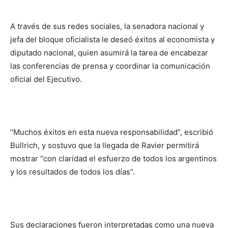
A través de sus redes sociales, la senadora nacional y
jefa del bloque oficialista le deseó éxitos al economista y
diputado nacional, quien asumirá la tarea de encabezar
las conferencias de prensa y coordinar la comunicación
oficial del Ejecutivo.
“Muchos éxitos en esta nueva responsabilidad”, escribió
Bullrich, y sostuvo que la llegada de Ravier permitirá
mostrar “con claridad el esfuerzo de todos los argentinos
y los resultados de todos los días”.
Sus declaraciones fueron interpretadas como una nueva