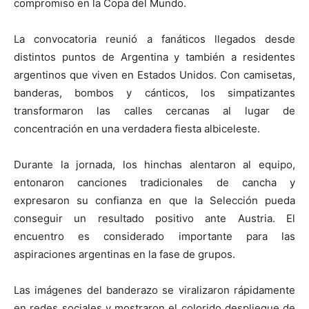
compromiso en la Copa del Mundo.
La convocatoria reunió a fanáticos llegados desde
distintos puntos de Argentina y también a residentes
argentinos que viven en Estados Unidos. Con camisetas,
banderas, bombos y cánticos, los simpatizantes
transformaron las calles cercanas al lugar de
concentración en una verdadera fiesta albiceleste.
Durante la jornada, los hinchas alentaron al equipo,
entonaron canciones tradicionales de cancha y
expresaron su confianza en que la Selección pueda
conseguir un resultado positivo ante Austria. El
encuentro es considerado importante para las
aspiraciones argentinas en la fase de grupos.
Las imágenes del banderazo se viralizaron rápidamente
en redes sociales y mostraron el colorido despliegue de