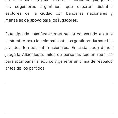
los seguidores argentinos, que coparon distintos
sectores de la ciudad con banderas nacionales y
mensajes de apoyo para los jugadores.
Este tipo de manifestaciones se ha convertido en una
costumbre para los simpatizantes argentinos durante los
grandes torneos internacionales. En cada sede donde
juega la Albiceleste, miles de personas suelen reunirse
para acompañar al equipo y generar un clima de respaldo
antes de los partidos.