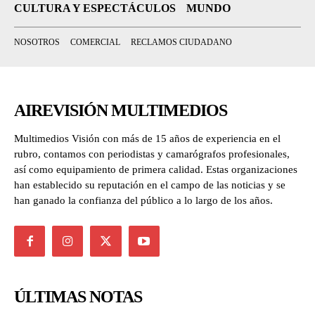
CULTURA Y ESPECTÁCULOS
MUNDO
NOSOTROS
COMERCIAL
RECLAMOS CIUDADANO
AIREVISIÓN MULTIMEDIOS
Multimedios Visión con más de 15 años de experiencia en el
rubro, contamos con periodistas y camarógrafos profesionales,
así como equipamiento de primera calidad. Estas organizaciones
han establecido su reputación en el campo de las noticias y se
han ganado la confianza del público a lo largo de los años.
ÚLTIMAS NOTAS