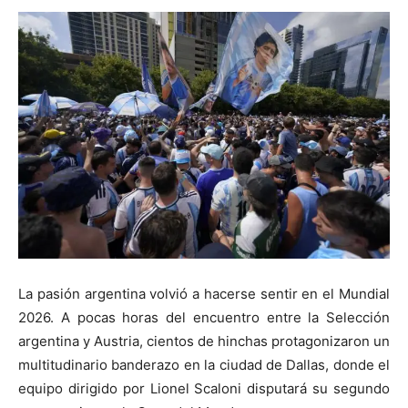
La pasión argentina volvió a hacerse sentir en el Mundial
2026. A pocas horas del encuentro entre la Selección
argentina y Austria, cientos de hinchas protagonizaron un
multitudinario banderazo en la ciudad de Dallas, donde el
equipo dirigido por Lionel Scaloni disputará su segundo