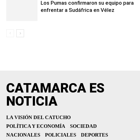
Los Pumas confirmaron su equipo para
enfrentar a Sudáfrica en Vélez
CATAMARCA ES
NOTICIA
LA VISIÓN DEL CATUCHO
POLÍTICA Y ECONOMÍA
SOCIEDAD
NACIONALES
POLICIALES
DEPORTES