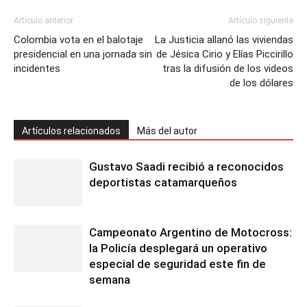
Artículo anterior
Artículo siguiente
Colombia vota en el balotaje
La Justicia allanó las viviendas
presidencial en una jornada sin
de Jésica Cirio y Elías Piccirillo
incidentes
tras la difusión de los videos
de los dólares
Artículos relacionados
Más del autor
Gustavo Saadi recibió a reconocidos
deportistas catamarqueños
Campeonato Argentino de Motocross:
la Policía desplegará un operativo
especial de seguridad este fin de
semana