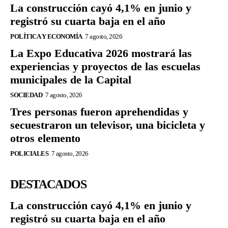
La construcción cayó 4,1% en junio y
registró su cuarta baja en el año
POLÍTICA Y ECONOMÍA
7 agosto, 2026
La Expo Educativa 2026 mostrará las
experiencias y proyectos de las escuelas
municipales de la Capital
SOCIEDAD
7 agosto, 2026
Tres personas fueron aprehendidas y
secuestraron un televisor, una bicicleta y
otros elemento
POLICIALES
7 agosto, 2026
DESTACADOS
La construcción cayó 4,1% en junio y
registró su cuarta baja en el año