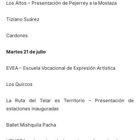
Los Altos – Presentación de Pejerrey a la Mostaza
Tiziano Suárez
Cardones
Martes 21 de julio
EVEA – Escuela Vocacional de Expresión Artística
Los Quircos
La Ruta del Telar es Territorio – Presentación de
estaciones inauguradas
Ballet Mishquila Pacha