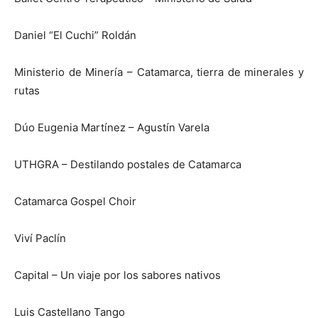
Daniel “El Cuchi” Roldán
Ministerio de Minería – Catamarca, tierra de minerales y
rutas
Dúo Eugenia Martínez – Agustín Varela
UTHGRA – Destilando postales de Catamarca
Catamarca Gospel Choir
Viví Paclín
Capital – Un viaje por los sabores nativos
Luis Castellano Tango