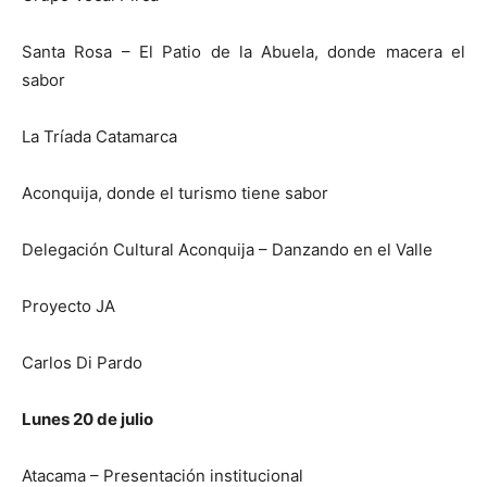
Santa Rosa – El Patio de la Abuela, donde macera el
sabor
La Tríada Catamarca
Aconquija, donde el turismo tiene sabor
Delegación Cultural Aconquija – Danzando en el Valle
Proyecto JA
Carlos Di Pardo
Lunes 20 de julio
Atacama – Presentación institucional