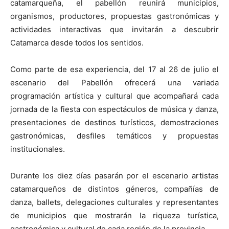
catamarqueña, el pabellón reunirá municipios,
organismos, productores, propuestas gastronómicas y
actividades interactivas que invitarán a descubrir
Catamarca desde todos los sentidos.
Como parte de esa experiencia, del 17 al 26 de julio el
escenario del Pabellón ofrecerá una variada
programación artística y cultural que acompañará cada
jornada de la fiesta con espectáculos de música y danza,
presentaciones de destinos turísticos, demostraciones
gastronómicas, desfiles temáticos y propuestas
institucionales.
Durante los diez días pasarán por el escenario artistas
catamarqueños de distintos géneros, compañías de
danza, ballets, delegaciones culturales y representantes
de municipios que mostrarán la riqueza turística,
gastronómica y cultural de cada región de la provincia.