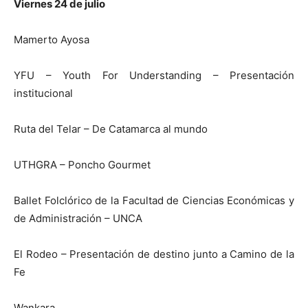
Viernes 24 de julio
Mamerto Ayosa
YFU – Youth For Understanding – Presentación
institucional
Ruta del Telar – De Catamarca al mundo
UTHGRA – Poncho Gourmet
Ballet Folclórico de la Facultad de Ciencias Económicas y
de Administración – UNCA
El Rodeo – Presentación de destino junto a Camino de la
Fe
Wankara