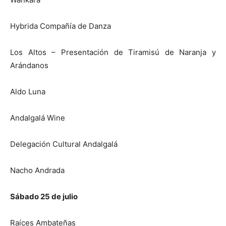
Hybrida Compañía de Danza
Los Altos – Presentación de Tiramisú de Naranja y
Arándanos
Aldo Luna
Andalgalá Wine
Delegación Cultural Andalgalá
Nacho Andrada
Sábado 25 de julio
Raíces Ambateñas