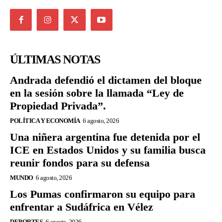
ÚLTIMAS NOTAS
Andrada defendió el dictamen del bloque
en la sesión sobre la llamada “Ley de
Propiedad Privada”.
POLÍTICA Y ECONOMÍA
6 agosto, 2026
Una niñera argentina fue detenida por el
ICE en Estados Unidos y su familia busca
reunir fondos para su defensa
MUNDO
6 agosto, 2026
Los Pumas confirmaron su equipo para
enfrentar a Sudáfrica en Vélez
DEPORTES
6 agosto, 2026