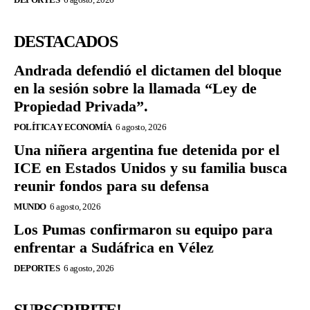
DESTACADOS
Andrada defendió el dictamen del bloque
en la sesión sobre la llamada “Ley de
Propiedad Privada”.
POLÍTICA Y ECONOMÍA
6 agosto, 2026
Una niñera argentina fue detenida por el
ICE en Estados Unidos y su familia busca
reunir fondos para su defensa
MUNDO
6 agosto, 2026
Los Pumas confirmaron su equipo para
enfrentar a Sudáfrica en Vélez
DEPORTES
6 agosto, 2026
SUBSCRIBITE!