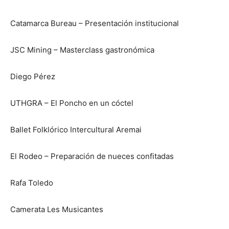
Catamarca Bureau – Presentación institucional
JSC Mining – Masterclass gastronómica
Diego Pérez
UTHGRA – El Poncho en un cóctel
Ballet Folklórico Intercultural Aremai
El Rodeo – Preparación de nueces confitadas
Rafa Toledo
Camerata Les Musicantes