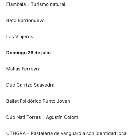
Fiambalá – Turismo natural
Beto Barrionuevo
Los Viajeros
Domingo 26 de julio
Matías Ferreyra
Dúo Carrizo Saavedra
Ballet Folklórico Punto Joven
Dúo Nati Torres – Agustín Colom
UTHGRA – Pastelería de vanguardia con identidad local