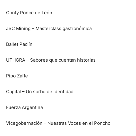
Conty Ponce de León
JSC Mining – Masterclass gastronómica
Ballet Paclín
UTHGRA – Sabores que cuentan historias
Pipo Zaffe
Capital – Un sorbo de identidad
Fuerza Argentina
Vicegobernación – Nuestras Voces en el Poncho