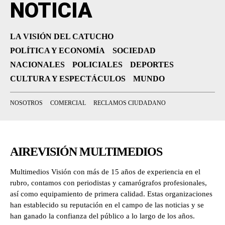
NOTICIA
LA VISIÓN DEL CATUCHO
POLÍTICA Y ECONOMÍA
SOCIEDAD
NACIONALES
POLICIALES
DEPORTES
CULTURA Y ESPECTÁCULOS
MUNDO
NOSOTROS
COMERCIAL
RECLAMOS CIUDADANO
AIREVISIÓN MULTIMEDIOS
Multimedios Visión con más de 15 años de experiencia en el
rubro, contamos con periodistas y camarógrafos profesionales,
así como equipamiento de primera calidad. Estas organizaciones
han establecido su reputación en el campo de las noticias y se
han ganado la confianza del público a lo largo de los años.