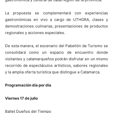
La propuesta se complementará con experiencias
gastronómicas en vivo a cargo de UTHGRA, clases y
demostraciones culinarias, presentaciones de productos
regionales y acciones especiales.
De esta manera, el escenario del Pabellón de Turismo se
consolidará como un espacio de encuentro donde
visitantes y catamarqueños podrán disfrutar en un mismo
recorrido de espectáculos artísticos, sabores regionales
y la amplia oferta turística que distingue a Catamarca.
Programación día por día
Viernes 17 de julio
Ballet Dueños del Tiempo