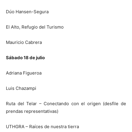
Dúo Hansen-Segura
El Alto, Refugio del Turismo
Mauricio Cabrera
Sábado 18 de julio
Adriana Figueroa
Luis Chazampi
Ruta del Telar – Conectando con el origen (desfile de
prendas representativas)
UTHGRA – Raíces de nuestra tierra