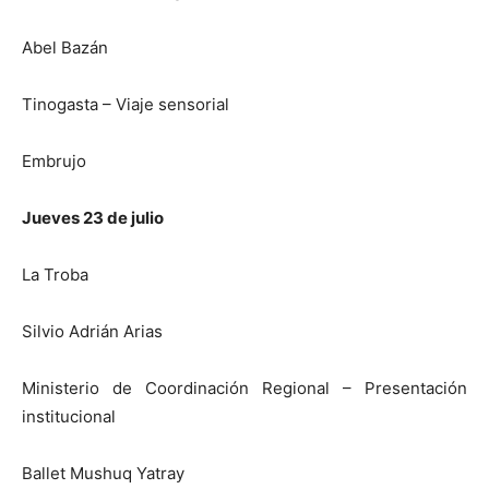
Abel Bazán
Tinogasta – Viaje sensorial
Embrujo
Jueves 23 de julio
La Troba
Silvio Adrián Arias
Ministerio de Coordinación Regional – Presentación
institucional
Ballet Mushuq Yatray