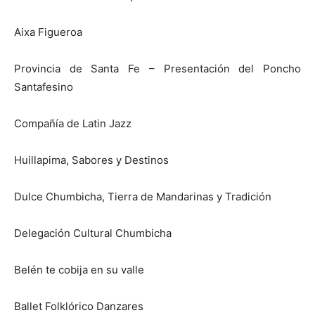
Aixa Figueroa
Provincia de Santa Fe – Presentación del Poncho
Santafesino
Compañía de Latin Jazz
Huillapima, Sabores y Destinos
Dulce Chumbicha, Tierra de Mandarinas y Tradición
Delegación Cultural Chumbicha
Belén te cobija en su valle
Ballet Folklórico Danzares