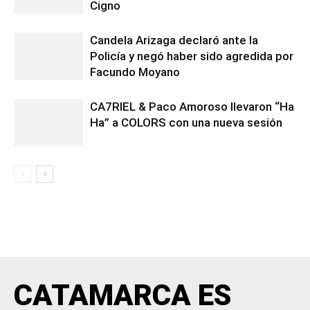
Cigno
Candela Arizaga declaró ante la
Policía y negó haber sido agredida por
Facundo Moyano
CA7RIEL & Paco Amoroso llevaron “Ha
Ha” a COLORS con una nueva sesión
CATAMARCA ES