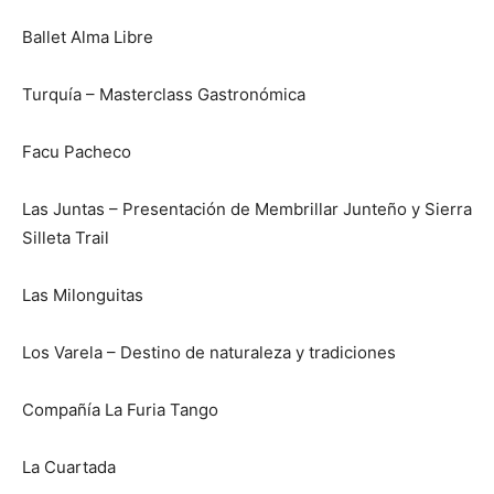
Ballet Alma Libre
Turquía – Masterclass Gastronómica
Facu Pacheco
Las Juntas – Presentación de Membrillar Junteño y Sierra
Silleta Trail
Las Milonguitas
Los Varela – Destino de naturaleza y tradiciones
Compañía La Furia Tango
La Cuartada