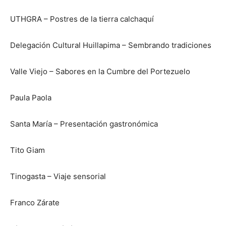
UTHGRA – Postres de la tierra calchaquí
Delegación Cultural Huillapima – Sembrando tradiciones
Valle Viejo – Sabores en la Cumbre del Portezuelo
Paula Paola
Santa María – Presentación gastronómica
Tito Giam
Tinogasta – Viaje sensorial
Franco Zárate