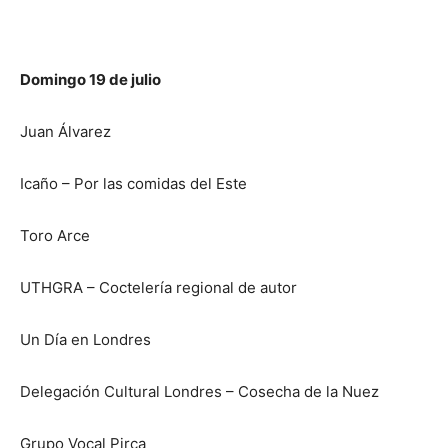
Domingo 19 de julio
Juan Álvarez
Icaño – Por las comidas del Este
Toro Arce
UTHGRA – Coctelería regional de autor
Un Día en Londres
Delegación Cultural Londres – Cosecha de la Nuez
Grupo Vocal Pirca