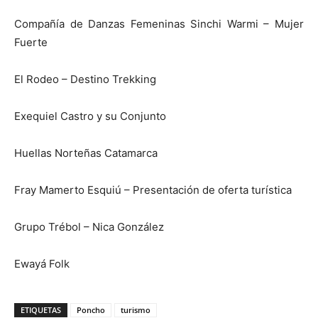
Compañía de Danzas Femeninas Sinchi Warmi – Mujer
Fuerte
El Rodeo – Destino Trekking
Exequiel Castro y su Conjunto
Huellas Norteñas Catamarca
Fray Mamerto Esquiú – Presentación de oferta turística
Grupo Trébol – Nica González
Ewayá Folk
ETIQUETAS
Poncho
turismo