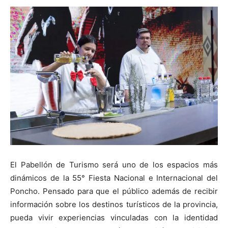
El Pabellón de Turismo será uno de los espacios más
dinámicos de la 55° Fiesta Nacional e Internacional del
Poncho. Pensado para que el público además de recibir
información sobre los destinos turísticos de la provincia,
pueda vivir experiencias vinculadas con la identidad