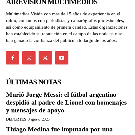
AIREVISIÓN MULTIMEDIOS
Multimedios Visión con más de 15 años de experiencia en el
rubro, contamos con periodistas y camarógrafos profesionales,
así como equipamiento de primera calidad. Estas organizaciones
han establecido su reputación en el campo de las noticias y se
han ganado la confianza del público a lo largo de los años.
ÚLTIMAS NOTAS
Murió Jorge Messi: el fútbol argentino
despidió al padre de Lionel con homenajes
y mensajes de apoyo
DEPORTES
8 agosto, 2026
Thiago Medina fue imputado por una