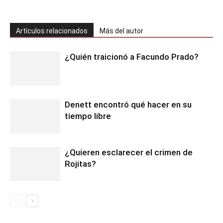
Artículos relacionados
Más del autor
¿Quién traicionó a Facundo Prado?
Denett encontró qué hacer en su
tiempo libre
¿Quieren esclarecer el crimen de
Rojitas?