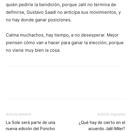
quién pedirle la bendición, porque Jalil no termina de
definirse, Gustavo Saadi no anticipa sus movimientos, y
no hay donde ganar posiciones.
Calma muchachos, hay tiempo, a no desesperar. Mejor
piensen cómo van a hacer para ganar la elección, porque
no viene muy bien la cosa.
Artículo anterior
Artículo siguiente
La Sole será parte de una
¿Qué hay de cierto en el
nueva edición del Poncho
acuerdo Jalil-Milei?