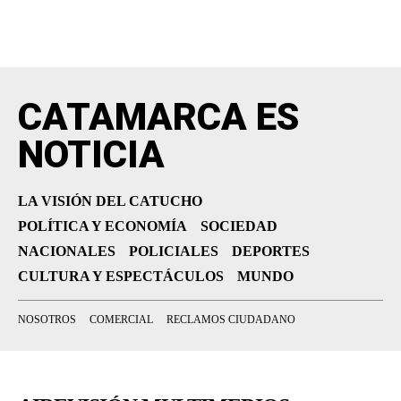
CATAMARCA ES
NOTICIA
LA VISIÓN DEL CATUCHO
POLÍTICA Y ECONOMÍA
SOCIEDAD
NACIONALES
POLICIALES
DEPORTES
CULTURA Y ESPECTÁCULOS
MUNDO
NOSOTROS
COMERCIAL
RECLAMOS CIUDADANO