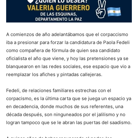
A comienzos de año adelantábamos que el corpaccismo
iba a presionar para forzar la candidatura de Paola Fedeli
como compañera de fórmula de quien sea candidato
oficialista el año que viene, y hoy las pretensiones ya se
blanquearon en las redes sociales, ese espacio que vio a
reemplazar los afiches y pintadas callejeras.
Fedeli, de relaciones familiares estrechas con el
corpacismo, es la última carta que se juega un espacio ya
en decadencia, donde muchos de sus referentes, una
década después, son ninguneados por el jalilismo y no
logran tampoco que se le abran las puertas del saadismo.