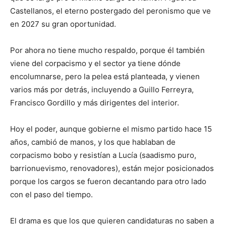
Castellanos, el eterno postergado del peronismo que ve
en 2027 su gran oportunidad.
Por ahora no tiene mucho respaldo, porque él también
viene del corpacismo y el sector ya tiene dónde
encolumnarse, pero la pelea está planteada, y vienen
varios más por detrás, incluyendo a Guillo Ferreyra,
Francisco Gordillo y más dirigentes del interior.
Hoy el poder, aunque gobierne el mismo partido hace 15
años, cambió de manos, y los que hablaban de
corpacismo bobo y resistían a Lucía (saadismo puro,
barrionuevismo, renovadores), están mejor posicionados
porque los cargos se fueron decantando para otro lado
con el paso del tiempo.
El drama es que los que quieren candidaturas no saben a