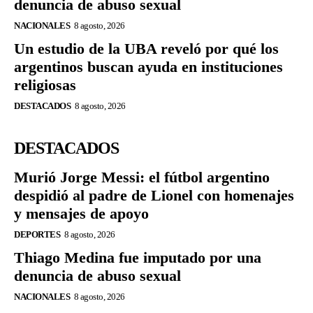
denuncia de abuso sexual
NACIONALES
8 agosto, 2026
Un estudio de la UBA reveló por qué los
argentinos buscan ayuda en instituciones
religiosas
DESTACADOS
8 agosto, 2026
DESTACADOS
Murió Jorge Messi: el fútbol argentino
despidió al padre de Lionel con homenajes
y mensajes de apoyo
DEPORTES
8 agosto, 2026
Thiago Medina fue imputado por una
denuncia de abuso sexual
NACIONALES
8 agosto, 2026