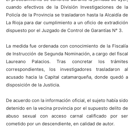
cuando efectivos de la División Investigaciones de la
Policía de la Provincia se trasladaron hasta la Alcaidía de
La Rioja para dar cumplimiento a un oficio de extradición
dispuesto por el Juzgado de Control de Garantías N° 3.
La medida fue ordenada con conocimiento de la Fiscalía
de Instrucción de Segunda Nominación, a cargo del fiscal
Laureano Palacios. Tras concretar los trámites
correspondientes, los investigadores trasladaron al
acusado hacia la Capital catamarqueña, donde quedó a
disposición de la Justicia.
De acuerdo con la información oficial, el sujeto había sido
detenido en la vecina provincia por el supuesto delito de
abuso sexual con acceso carnal calificado por ser
cometido por un descendiente, en calidad de autor.