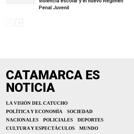
violencia escolar y el nuevo Régimen
Penal Juvenil
CATAMARCA ES
NOTICIA
LA VISIÓN DEL CATUCHO
POLÍTICA Y ECONOMÍA
SOCIEDAD
NACIONALES
POLICIALES
DEPORTES
CULTURA Y ESPECTÁCULOS
MUNDO