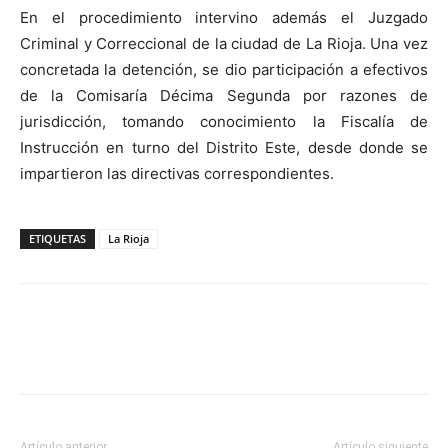
En el procedimiento intervino además el Juzgado
Criminal y Correccional de la ciudad de La Rioja. Una vez
concretada la detención, se dio participación a efectivos
de la Comisaría Décima Segunda por razones de
jurisdicción, tomando conocimiento la Fiscalía de
Instrucción en turno del Distrito Este, desde donde se
impartieron las directivas correspondientes.
ETIQUETAS
La Rioja
Artículo anterior
Artículo siguiente