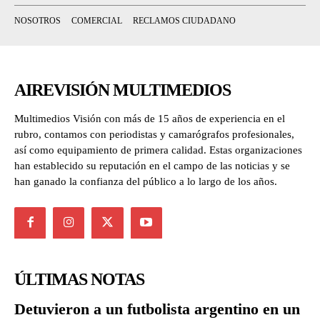
NOSOTROS
COMERCIAL
RECLAMOS CIUDADANO
AIREVISIÓN MULTIMEDIOS
Multimedios Visión con más de 15 años de experiencia en el
rubro, contamos con periodistas y camarógrafos profesionales,
así como equipamiento de primera calidad. Estas organizaciones
han establecido su reputación en el campo de las noticias y se
han ganado la confianza del público a lo largo de los años.
ÚLTIMAS NOTAS
Detuvieron a un futbolista argentino en un