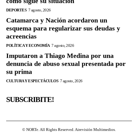
cómo sigue su situación
DEPORTES
7 agosto, 2026
Catamarca y Nación acordaron un
esquema para regularizar sus deudas y
acreencias
POLÍTICA Y ECONOMÍA
7 agosto, 2026
Imputaron a Thiago Medina por una
denuncia de abuso sexual presentada por
su prima
CULTURA Y ESPECTÁCULOS
7 agosto, 2026
SUBSCRIBITE!
© NORTe. All Rights Reserved. Airevisión Multimedios.