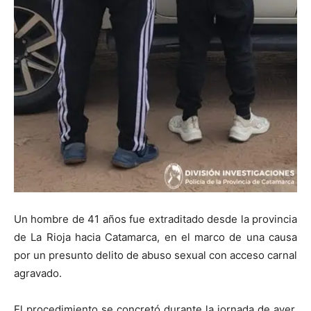
Un hombre de 41 años fue extraditado desde la provincia
de La Rioja hacia Catamarca, en el marco de una causa
por un presunto delito de abuso sexual con acceso carnal
agravado.
El procedimiento se concretó durante la jornada de ayer,