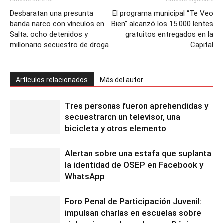
Desbaratan una presunta
El programa municipal “Te Veo
banda narco con vínculos en
Bien” alcanzó los 15.000 lentes
Salta: ocho detenidos y
gratuitos entregados en la
millonario secuestro de droga
Capital
Artículos relacionados
Más del autor
Tres personas fueron aprehendidas y
secuestraron un televisor, una
bicicleta y otros elemento
Alertan sobre una estafa que suplanta
la identidad de OSEP en Facebook y
WhatsApp
Foro Penal de Participación Juvenil:
impulsan charlas en escuelas sobre