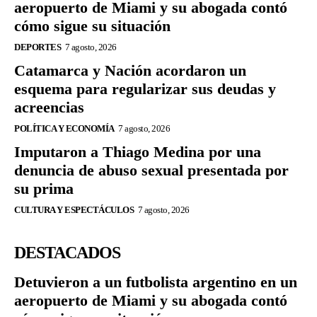
aeropuerto de Miami y su abogada contó
cómo sigue su situación
DEPORTES
7 agosto, 2026
Catamarca y Nación acordaron un
esquema para regularizar sus deudas y
acreencias
POLÍTICA Y ECONOMÍA
7 agosto, 2026
Imputaron a Thiago Medina por una
denuncia de abuso sexual presentada por
su prima
CULTURA Y ESPECTÁCULOS
7 agosto, 2026
DESTACADOS
Detuvieron a un futbolista argentino en un
aeropuerto de Miami y su abogada contó