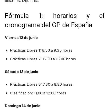
delantera izquierda.
Fórmula 1: horarios y el
cronograma del GP de España
Viernes 12 de junio
Prácticas Libres 1: 8.30 a 9.30 horas
Prácticas Libres 2: 12.00 a 13.00 horas
Sábado 13 de junio
Prácticas Libres 3: 7.30 a 8.30 horas
Clasificación: 11.00 a 12.00 horas
Domingo 14 de junio