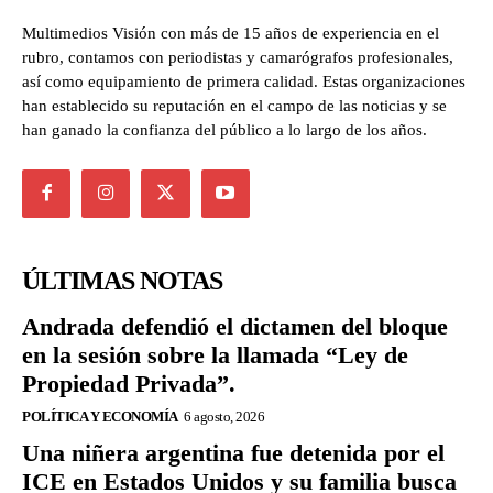
Multimedios Visión con más de 15 años de experiencia en el
rubro, contamos con periodistas y camarógrafos profesionales,
así como equipamiento de primera calidad. Estas organizaciones
han establecido su reputación en el campo de las noticias y se
han ganado la confianza del público a lo largo de los años.
ÚLTIMAS NOTAS
Andrada defendió el dictamen del bloque
en la sesión sobre la llamada “Ley de
Propiedad Privada”.
POLÍTICA Y ECONOMÍA
6 agosto, 2026
Una niñera argentina fue detenida por el
ICE en Estados Unidos y su familia busca