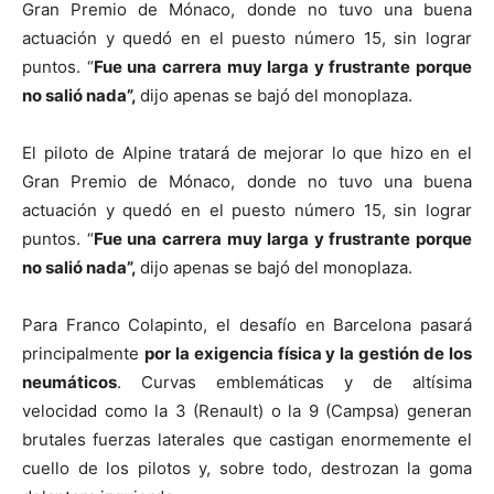
Gran Premio de Mónaco, donde no tuvo una buena
actuación y quedó en el puesto número 15, sin lograr
puntos. “
Fue una carrera muy larga y frustrante porque
no salió nada”,
dijo apenas se bajó del monoplaza.
El piloto de Alpine tratará de mejorar lo que hizo en el
Gran Premio de Mónaco, donde no tuvo una buena
actuación y quedó en el puesto número 15, sin lograr
puntos. “
Fue una carrera muy larga y frustrante porque
no salió nada”,
dijo apenas se bajó del monoplaza.
Para Franco Colapinto, el desafío en Barcelona pasará
principalmente
por la exigencia física y la gestión de los
neumáticos
. Curvas emblemáticas y de altísima
velocidad como la 3 (Renault) o la 9 (Campsa) generan
brutales fuerzas laterales que castigan enormemente el
cuello de los pilotos y, sobre todo, destrozan la goma