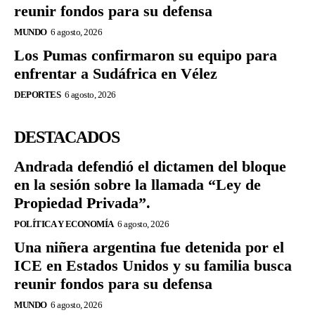
reunir fondos para su defensa
MUNDO
6 agosto, 2026
Los Pumas confirmaron su equipo para
enfrentar a Sudáfrica en Vélez
DEPORTES
6 agosto, 2026
DESTACADOS
Andrada defendió el dictamen del bloque
en la sesión sobre la llamada “Ley de
Propiedad Privada”.
POLÍTICA Y ECONOMÍA
6 agosto, 2026
Una niñera argentina fue detenida por el
ICE en Estados Unidos y su familia busca
reunir fondos para su defensa
MUNDO
6 agosto, 2026