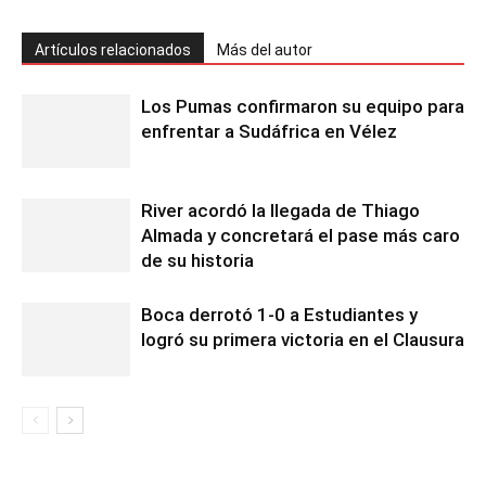
Artículos relacionados
Más del autor
Los Pumas confirmaron su equipo para
enfrentar a Sudáfrica en Vélez
River acordó la llegada de Thiago
Almada y concretará el pase más caro
de su historia
Boca derrotó 1-0 a Estudiantes y
logró su primera victoria en el Clausura