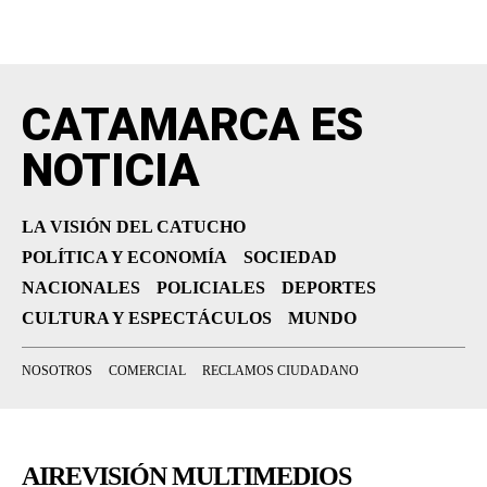
CATAMARCA ES
NOTICIA
LA VISIÓN DEL CATUCHO
POLÍTICA Y ECONOMÍA
SOCIEDAD
NACIONALES
POLICIALES
DEPORTES
CULTURA Y ESPECTÁCULOS
MUNDO
NOSOTROS
COMERCIAL
RECLAMOS CIUDADANO
AIREVISIÓN MULTIMEDIOS