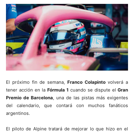
El próximo fin de semana,
Franco Colapinto
volverá a
tener acción en la
Fórmula 1
cuando se dispute el
Gran
Premio de Barcelona
, una de las pistas más exigentes
del calendario, que contará con muchos fanáticos
argentinos.
El piloto de Alpine tratará de mejorar lo que hizo en el