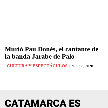
Murió Pau Donés, el cantante de
la banda Jarabe de Palo
CULTURA Y ESPECTÁCULOS
9 Junio, 2020
CATAMARCA ES