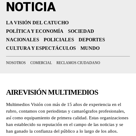
NOTICIA
LA VISIÓN DEL CATUCHO
POLÍTICA Y ECONOMÍA
SOCIEDAD
NACIONALES
POLICIALES
DEPORTES
CULTURA Y ESPECTÁCULOS
MUNDO
NOSOTROS
COMERCIAL
RECLAMOS CIUDADANO
AIREVISIÓN MULTIMEDIOS
Multimedios Visión con más de 15 años de experiencia en el
rubro, contamos con periodistas y camarógrafos profesionales,
así como equipamiento de primera calidad. Estas organizaciones
han establecido su reputación en el campo de las noticias y se
han ganado la confianza del público a lo largo de los años.