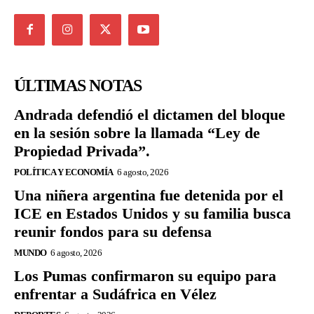
ÚLTIMAS NOTAS
Andrada defendió el dictamen del bloque
en la sesión sobre la llamada “Ley de
Propiedad Privada”.
POLÍTICA Y ECONOMÍA
6 agosto, 2026
Una niñera argentina fue detenida por el
ICE en Estados Unidos y su familia busca
reunir fondos para su defensa
MUNDO
6 agosto, 2026
Los Pumas confirmaron su equipo para
enfrentar a Sudáfrica en Vélez