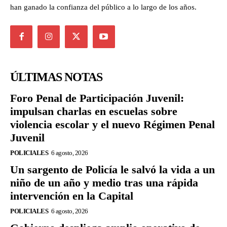
han ganado la confianza del público a lo largo de los años.
ÚLTIMAS NOTAS
Foro Penal de Participación Juvenil:
impulsan charlas en escuelas sobre
violencia escolar y el nuevo Régimen Penal
Juvenil
POLICIALES
6 agosto, 2026
Un sargento de Policía le salvó la vida a un
niño de un año y medio tras una rápida
intervención en la Capital
POLICIALES
6 agosto, 2026