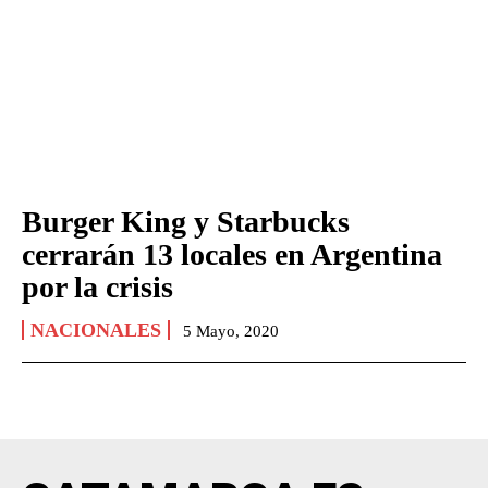
Burger King y Starbucks
cerrarán 13 locales en Argentina
por la crisis
NACIONALES
5 Mayo, 2020