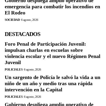
Gobierno despliega amplio operativo de
emergencia para combatir los incendios en
El Rodeo
SOCIEDAD
6 agosto, 2026
DESTACADOS
Foro Penal de Participación Juvenil:
impulsan charlas en escuelas sobre
violencia escolar y el nuevo Régimen Penal
Juvenil
POLICIALES
6 agosto, 2026
Un sargento de Policía le salvó la vida a un
niño de un año y medio tras una rápida
intervención en la Capital
POLICIALES
6 agosto, 2026
Gobierno despliega amplio operativo de