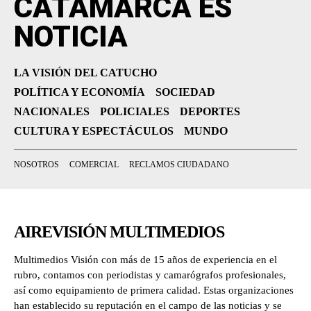
CATAMARCA ES
NOTICIA
LA VISIÓN DEL CATUCHO
POLÍTICA Y ECONOMÍA
SOCIEDAD
NACIONALES
POLICIALES
DEPORTES
CULTURA Y ESPECTÁCULOS
MUNDO
NOSOTROS
COMERCIAL
RECLAMOS CIUDADANO
AIREVISIÓN MULTIMEDIOS
Multimedios Visión con más de 15 años de experiencia en el
rubro, contamos con periodistas y camarógrafos profesionales,
así como equipamiento de primera calidad. Estas organizaciones
han establecido su reputación en el campo de las noticias y se