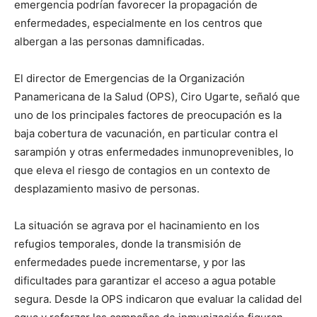
emergencia podrían favorecer la propagación de
enfermedades, especialmente en los centros que
albergan a las personas damnificadas.
El director de Emergencias de la Organización
Panamericana de la Salud (OPS), Ciro Ugarte, señaló que
uno de los principales factores de preocupación es la
baja cobertura de vacunación, en particular contra el
sarampión y otras enfermedades inmunoprevenibles, lo
que eleva el riesgo de contagios en un contexto de
desplazamiento masivo de personas.
La situación se agrava por el hacinamiento en los
refugios temporales, donde la transmisión de
enfermedades puede incrementarse, y por las
dificultades para garantizar el acceso a agua potable
segura. Desde la OPS indicaron que evaluar la calidad del