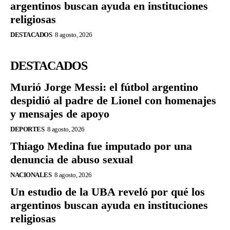
argentinos buscan ayuda en instituciones
religiosas
DESTACADOS
8 agosto, 2026
DESTACADOS
Murió Jorge Messi: el fútbol argentino
despidió al padre de Lionel con homenajes
y mensajes de apoyo
DEPORTES
8 agosto, 2026
Thiago Medina fue imputado por una
denuncia de abuso sexual
NACIONALES
8 agosto, 2026
Un estudio de la UBA reveló por qué los
argentinos buscan ayuda en instituciones
religiosas