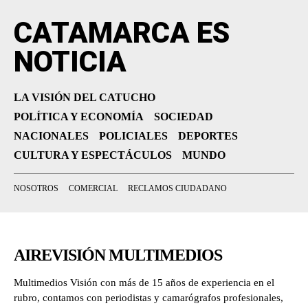
CATAMARCA ES
NOTICIA
LA VISIÓN DEL CATUCHO
POLÍTICA Y ECONOMÍA
SOCIEDAD
NACIONALES
POLICIALES
DEPORTES
CULTURA Y ESPECTÁCULOS
MUNDO
NOSOTROS
COMERCIAL
RECLAMOS CIUDADANO
AIREVISIÓN MULTIMEDIOS
Multimedios Visión con más de 15 años de experiencia en el
rubro, contamos con periodistas y camarógrafos profesionales,