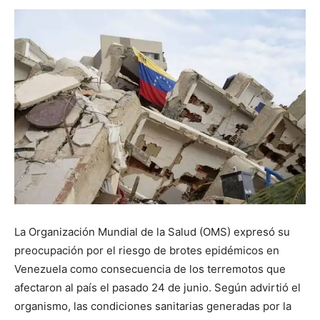
La Organización Mundial de la Salud (OMS) expresó su
preocupación por el riesgo de brotes epidémicos en
Venezuela como consecuencia de los terremotos que
afectaron al país el pasado 24 de junio. Según advirtió el
organismo, las condiciones sanitarias generadas por la