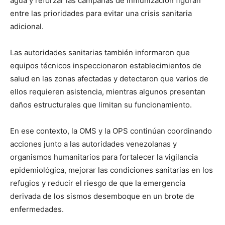
agua y reforzar las campañas de inmunización figuran
entre las prioridades para evitar una crisis sanitaria
adicional.
Las autoridades sanitarias también informaron que
equipos técnicos inspeccionaron establecimientos de
salud en las zonas afectadas y detectaron que varios de
ellos requieren asistencia, mientras algunos presentan
daños estructurales que limitan su funcionamiento.
En ese contexto, la OMS y la OPS continúan coordinando
acciones junto a las autoridades venezolanas y
organismos humanitarios para fortalecer la vigilancia
epidemiológica, mejorar las condiciones sanitarias en los
refugios y reducir el riesgo de que la emergencia
derivada de los sismos desemboque en un brote de
enfermedades.