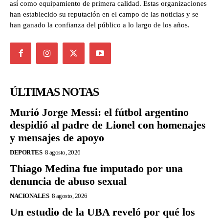
así como equipamiento de primera calidad. Estas organizaciones
han establecido su reputación en el campo de las noticias y se
han ganado la confianza del público a lo largo de los años.
ÚLTIMAS NOTAS
Murió Jorge Messi: el fútbol argentino
despidió al padre de Lionel con homenajes
y mensajes de apoyo
DEPORTES
8 agosto, 2026
Thiago Medina fue imputado por una
denuncia de abuso sexual
NACIONALES
8 agosto, 2026
Un estudio de la UBA reveló por qué los