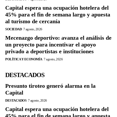
Capital espera una ocupación hotelera del
45% para el fin de semana largo y apuesta
al turismo de cercanía
SOCIEDAD
7 agosto, 2026
Mecenazgo deportivo: avanza el análisis de
un proyecto para incentivar el apoyo
privado a deportistas e instituciones
POLÍTICA Y ECONOMÍA
7 agosto, 2026
DESTACADOS
Presunto tiroteo generó alarma en la
Capital
DESTACADOS
7 agosto, 2026
Capital espera una ocupación hotelera del
45% para el fin de semana largo y apuesta