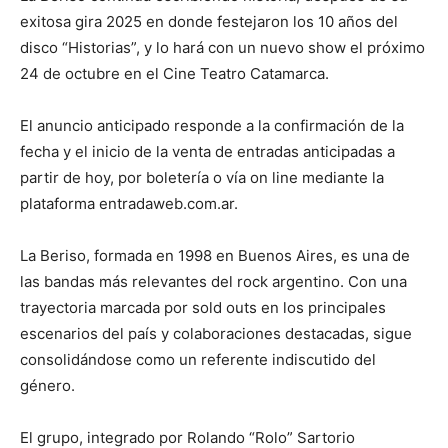
exitosa gira 2025 en donde festejaron los 10 años del
disco “Historias”, y lo hará con un nuevo show el próximo
24 de octubre en el Cine Teatro Catamarca.
El anuncio anticipado responde a la confirmación de la
fecha y el inicio de la venta de entradas anticipadas a
partir de hoy, por boletería o vía on line mediante la
plataforma entradaweb.com.ar.
La Beriso, formada en 1998 en Buenos Aires, es una de
las bandas más relevantes del rock argentino. Con una
trayectoria marcada por sold outs en los principales
escenarios del país y colaboraciones destacadas, sigue
consolidándose como un referente indiscutido del
género.
El grupo, integrado por Rolando “Rolo” Sartorio