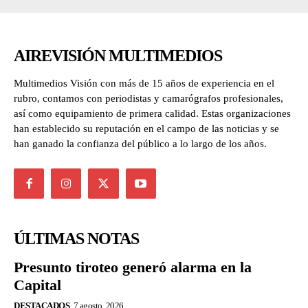
AIREVISIÓN MULTIMEDIOS
Multimedios Visión con más de 15 años de experiencia en el
rubro, contamos con periodistas y camarógrafos profesionales,
así como equipamiento de primera calidad. Estas organizaciones
han establecido su reputación en el campo de las noticias y se
han ganado la confianza del público a lo largo de los años.
ÚLTIMAS NOTAS
Presunto tiroteo generó alarma en la
Capital
DESTACADOS
7 agosto, 2026