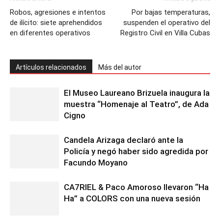
Robos, agresiones e intentos
Por bajas temperaturas,
de ilícito: siete aprehendidos
suspenden el operativo del
en diferentes operativos
Registro Civil en Villa Cubas
Artículos relacionados
Más del autor
El Museo Laureano Brizuela inaugura la
muestra “Homenaje al Teatro”, de Ada
Cigno
Candela Arizaga declaró ante la
Policía y negó haber sido agredida por
Facundo Moyano
CA7RIEL & Paco Amoroso llevaron “Ha
Ha” a COLORS con una nueva sesión