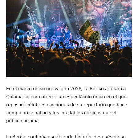
En el marco de su nueva gira 2026, La Beriso arribará a
Catamarca para ofrecer un espectáculo único en el que
repasará célebres canciones de su repertorio que hace
tiempo no sonaban y los infaltables clásicos que el
público aclama.
La Beriso continúa escribiendo historia, después de su