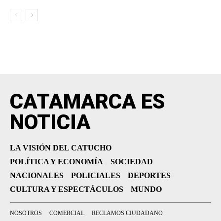
CATAMARCA ES
NOTICIA
LA VISIÓN DEL CATUCHO
POLÍTICA Y ECONOMÍA
SOCIEDAD
NACIONALES
POLICIALES
DEPORTES
CULTURA Y ESPECTÁCULOS
MUNDO
NOSOTROS
COMERCIAL
RECLAMOS CIUDADANO