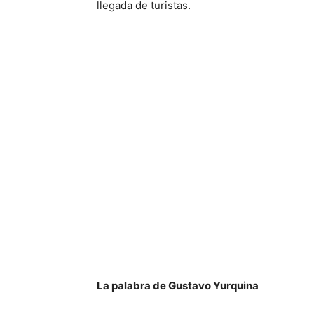
llegada de turistas.
La palabra de Gustavo Yurquina