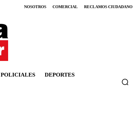
NOSOTROS
COMERCIAL
RECLAMOS CIUDADANO
POLICIALES
DEPORTES