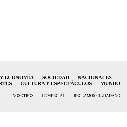
 Y ECONOMÍA
SOCIEDAD
NACIONALES
RTES
CULTURA Y ESPECTÁCULOS
MUNDO
NOSOTROS
COMERCIAL
RECLAMOS CIUDADANO