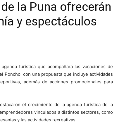
 de la Puna ofrecerán
mía y espectáculos
la agenda turística que acompañará las vacaciones de
 del Poncho, con una propuesta que incluye actividades
 deportivas, además de acciones promocionales para
estacaron el crecimiento de la agenda turística de la
 emprendedores vinculados a distintos sectores, como
tesanías y las actividades recreativas.