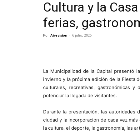
Cultura y la Casa
ferias, gastrono
Por
Airevision
-
6 julio, 2026
La Municipalidad de la Capital presentó 
invierno y la próxima edición de la Fiesta
culturales, recreativas, gastronómicas y
potenciar la llegada de visitantes.
Durante la presentación, las autoridades d
ciudad y la incorporación de cada vez más
la cultura, el deporte, la gastronomía, las ar