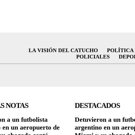
LA VISIÓN DEL CATUCHO
POLÍTICA
POLICIALES
DEPO
S NOTAS
DESTACADOS
n a un futbolista
Detuvieron a un futbo
o en un aeropuerto de
argentino en un aero