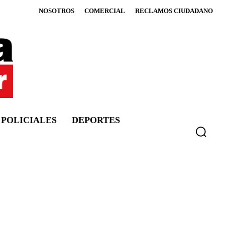
NOSOTROS
COMERCIAL
RECLAMOS CIUDADANO
POLICIALES
DEPORTES