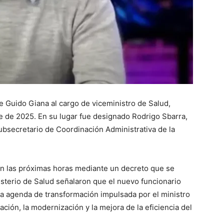
e Guido Giana al cargo de viceministro de Salud,
de 2025. En su lugar fue designado Rodrigo Sbarra,
secretario de Coordinación Administrativa de la
 en las próximas horas mediante un decreto que se
nisterio de Salud señalaron que el nuevo funcionario
la agenda de transformación impulsada por el ministro
ción, la modernización y la mejora de la eficiencia del