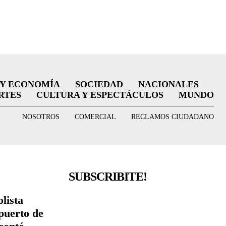
 Y ECONOMÍA
SOCIEDAD
NACIONALES
RTES
CULTURA Y ESPECTÁCULOS
MUNDO
NOSOTROS
COMERCIAL
RECLAMOS CIUDADANO
SUBSCRIBITE!
lista
puerto de