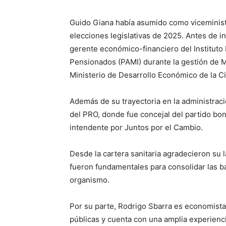
Guido Giana había asumido como viceministro
elecciones legislativas de 2025. Antes de i
gerente económico-financiero del Instituto 
Pensionados (PAMI) durante la gestión de 
Ministerio de Desarrollo Económico de la C
Además de su trayectoria en la administració
del PRO, donde fue concejal del partido bo
intendente por Juntos por el Cambio.
Desde la cartera sanitaria agradecieron su
fueron fundamentales para consolidar las ba
organismo.
Por su parte, Rodrigo Sbarra es economista
públicas y cuenta con una amplia experienci