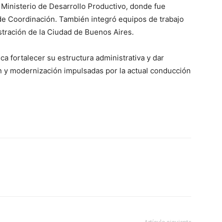
 Ministerio de Desarrollo Productivo, donde fue
de Coordinación. También integró equipos de trabajo
stración de la Ciudad de Buenos Aires.
a fortalecer su estructura administrativa y dar
ón y modernización impulsadas por la actual conducción