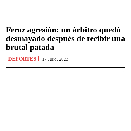
Feroz agresión: un árbitro quedó
desmayado después de recibir una
brutal patada
DEPORTES
17 Julio, 2023