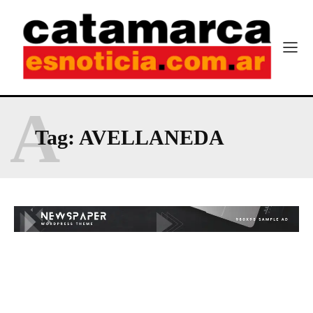
A
Tag:
AVELLANEDA