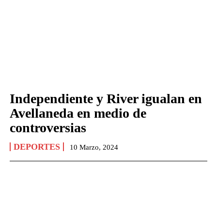
Independiente y River igualan en
Avellaneda en medio de
controversias
DEPORTES
10 Marzo, 2024