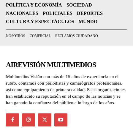
POLÍTICA Y ECONOMÍA
SOCIEDAD
NACIONALES
POLICIALES
DEPORTES
CULTURA Y ESPECTÁCULOS
MUNDO
NOSOTROS
COMERCIAL
RECLAMOS CIUDADANO
AIREVISIÓN MULTIMEDIOS
Multimedios Visión con más de 15 años de experiencia en el
rubro, contamos con periodistas y camarógrafos profesionales,
así como equipamiento de primera calidad. Estas organizaciones
han establecido su reputación en el campo de las noticias y se
han ganado la confianza del público a lo largo de los años.