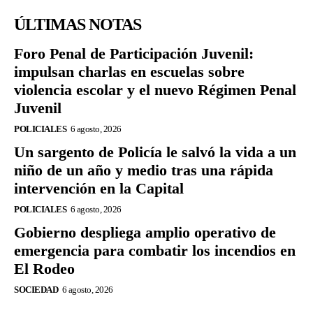
ÚLTIMAS NOTAS
Foro Penal de Participación Juvenil:
impulsan charlas en escuelas sobre
violencia escolar y el nuevo Régimen Penal
Juvenil
POLICIALES
6 agosto, 2026
Un sargento de Policía le salvó la vida a un
niño de un año y medio tras una rápida
intervención en la Capital
POLICIALES
6 agosto, 2026
Gobierno despliega amplio operativo de
emergencia para combatir los incendios en
El Rodeo
SOCIEDAD
6 agosto, 2026