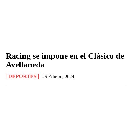
Racing se impone en el Clásico de
Avellaneda
DEPORTES
25 Febrero, 2024