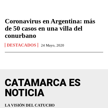
Coronavirus en Argentina: más
de 50 casos en una villa del
conurbano
DESTACADOS
24 Mayo, 2020
CATAMARCA ES
NOTICIA
LA VISIÓN DEL CATUCHO