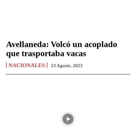
Avellaneda: Volcó un acoplado
que trasportaba vacas
NACIONALES
23 Agosto, 2023