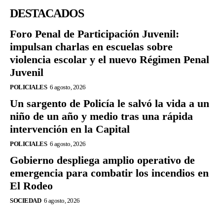
DESTACADOS
Foro Penal de Participación Juvenil:
impulsan charlas en escuelas sobre
violencia escolar y el nuevo Régimen Penal
Juvenil
POLICIALES
6 agosto, 2026
Un sargento de Policía le salvó la vida a un
niño de un año y medio tras una rápida
intervención en la Capital
POLICIALES
6 agosto, 2026
Gobierno despliega amplio operativo de
emergencia para combatir los incendios en
El Rodeo
SOCIEDAD
6 agosto, 2026