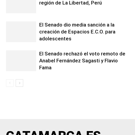
región de La Libertad, Perú
El Senado dio media sanción a la
creación de Espacios E.C.O. para
adolescentes
El Senado rechazó el voto remoto de
Anabel Fernández Sagasti y Flavio
Fama