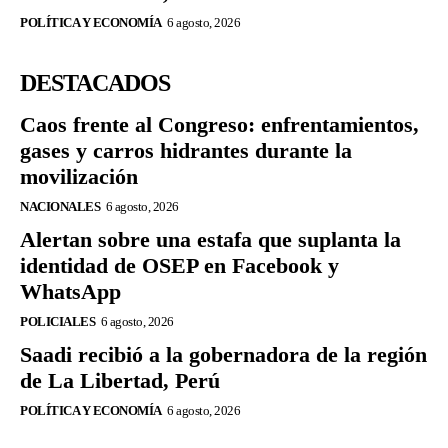
POLÍTICA Y ECONOMÍA
6 agosto, 2026
DESTACADOS
Caos frente al Congreso: enfrentamientos,
gases y carros hidrantes durante la
movilización
NACIONALES
6 agosto, 2026
Alertan sobre una estafa que suplanta la
identidad de OSEP en Facebook y
WhatsApp
POLICIALES
6 agosto, 2026
Saadi recibió a la gobernadora de la región
de La Libertad, Perú
POLÍTICA Y ECONOMÍA
6 agosto, 2026