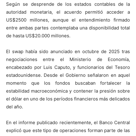
Según se desprende de los estados contables de la
autoridad monetaria, el acuerdo permitió acceder a
US$2500 millones, aunque el entendimiento firmado
entre ambas partes contemplaba una disponibilidad total
de hasta US$20.000 millones.
El swap había sido anunciado en octubre de 2025 tras
negociaciones entre el Ministerio de Economía,
encabezado por
Luis Caputo
, y funcionarios del Tesoro
estadounidense. Desde el Gobierno señalaron en aquel
momento que los fondos buscaban fortalecer la
estabilidad macroeconómica y contener la presión sobre
el dólar en uno de los períodos financieros más delicados
del año.
En el informe publicado recientemente, el Banco Central
explicó que este tipo de operaciones forman parte de las