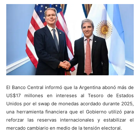
El Banco Central informó que la Argentina abonó más de
US$17 millones en intereses al Tesoro de Estados
Unidos por el swap de monedas acordado durante 2025,
una herramienta financiera que el Gobierno utilizó para
reforzar las reservas internacionales y estabilizar el
mercado cambiario en medio de la tensión electoral.