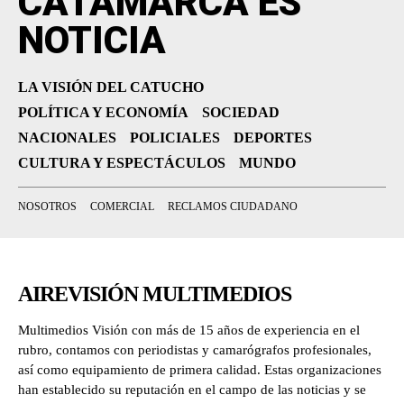
CATAMARCA ES
NOTICIA
LA VISIÓN DEL CATUCHO
POLÍTICA Y ECONOMÍA
SOCIEDAD
NACIONALES
POLICIALES
DEPORTES
CULTURA Y ESPECTÁCULOS
MUNDO
NOSOTROS
COMERCIAL
RECLAMOS CIUDADANO
AIREVISIÓN MULTIMEDIOS
Multimedios Visión con más de 15 años de experiencia en el
rubro, contamos con periodistas y camarógrafos profesionales,
así como equipamiento de primera calidad. Estas organizaciones
han establecido su reputación en el campo de las noticias y se