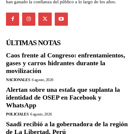
han ganado la confianza del público a lo largo de los años.
ÚLTIMAS NOTAS
Caos frente al Congreso: enfrentamientos,
gases y carros hidrantes durante la
movilización
NACIONALES
6 agosto, 2026
Alertan sobre una estafa que suplanta la
identidad de OSEP en Facebook y
WhatsApp
POLICIALES
6 agosto, 2026
Saadi recibió a la gobernadora de la región
de La Libertad, Perú