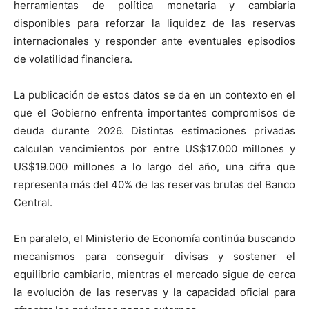
herramientas de política monetaria y cambiaria
disponibles para reforzar la liquidez de las reservas
internacionales y responder ante eventuales episodios
de volatilidad financiera.
La publicación de estos datos se da en un contexto en el
que el Gobierno enfrenta importantes compromisos de
deuda durante 2026. Distintas estimaciones privadas
calculan vencimientos por entre US$17.000 millones y
US$19.000 millones a lo largo del año, una cifra que
representa más del 40% de las reservas brutas del Banco
Central.
En paralelo, el Ministerio de Economía continúa buscando
mecanismos para conseguir divisas y sostener el
equilibrio cambiario, mientras el mercado sigue de cerca
la evolución de las reservas y la capacidad oficial para