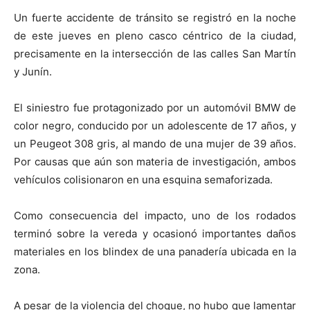
Un fuerte accidente de tránsito se registró en la noche
de este jueves en pleno casco céntrico de la ciudad,
precisamente en la intersección de las calles San Martín
y Junín.
El siniestro fue protagonizado por un automóvil BMW de
color negro, conducido por un adolescente de 17 años, y
un Peugeot 308 gris, al mando de una mujer de 39 años.
Por causas que aún son materia de investigación, ambos
vehículos colisionaron en una esquina semaforizada.
Como consecuencia del impacto, uno de los rodados
terminó sobre la vereda y ocasionó importantes daños
materiales en los blindex de una panadería ubicada en la
zona.
A pesar de la violencia del choque, no hubo que lamentar