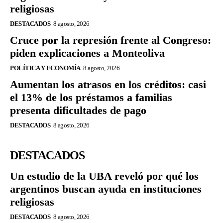
religiosas
DESTACADOS
8 agosto, 2026
Cruce por la represión frente al Congreso:
piden explicaciones a Monteoliva
POLÍTICA Y ECONOMÍA
8 agosto, 2026
Aumentan los atrasos en los créditos: casi
el 13% de los préstamos a familias
presenta dificultades de pago
DESTACADOS
8 agosto, 2026
DESTACADOS
Un estudio de la UBA reveló por qué los
argentinos buscan ayuda en instituciones
religiosas
DESTACADOS
8 agosto, 2026