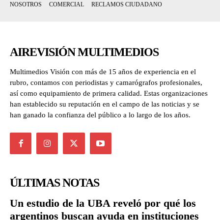
NOSOTROS
COMERCIAL
RECLAMOS CIUDADANO
AIREVISIÓN MULTIMEDIOS
Multimedios Visión con más de 15 años de experiencia en el
rubro, contamos con periodistas y camarógrafos profesionales,
así como equipamiento de primera calidad. Estas organizaciones
han establecido su reputación en el campo de las noticias y se
han ganado la confianza del público a lo largo de los años.
ÚLTIMAS NOTAS
Un estudio de la UBA reveló por qué los
argentinos buscan ayuda en instituciones