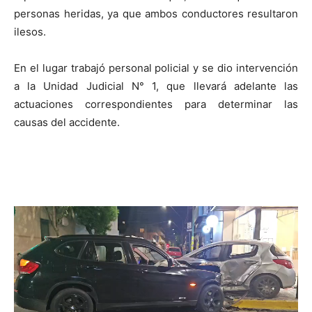
personas heridas, ya que ambos conductores resultaron
ilesos.
En el lugar trabajó personal policial y se dio intervención
a la Unidad Judicial N° 1, que llevará adelante las
actuaciones correspondientes para determinar las
causas del accidente.