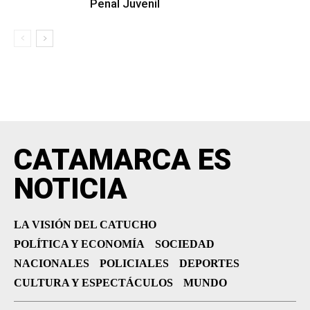
Penal Juvenil
CATAMARCA ES
NOTICIA
LA VISIÓN DEL CATUCHO
POLÍTICA Y ECONOMÍA
SOCIEDAD
NACIONALES
POLICIALES
DEPORTES
CULTURA Y ESPECTÁCULOS
MUNDO