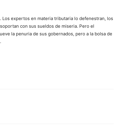
 Los expertos en materia tributaria lo defenestran, los
 soportan con sus sueldos de miseria. Pero el
eve la penuria de sus gobernados, pero a la bolsa de
.