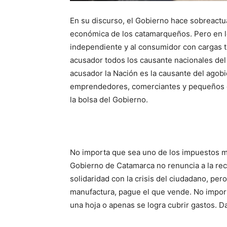
En su discurso, el Gobierno hace sobreactu
económica de los catamarqueños. Pero en lo
independiente y al consumidor con cargas t
acusador todos los causante nacionales del
acusador la Nación es la causante del agobi
emprendedores, comerciantes y pequeños e
la bolsa del Gobierno.
No importa que sea uno de los impuestos má
Gobierno de Catamarca no renuncia a la rec
solidaridad con la crisis del ciudadano, pe
manufactura, pague el que vende. No import
una hoja o apenas se logra cubrir gastos. D