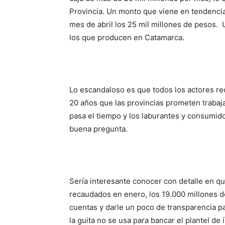
Provincia. Un monto que viene en tendencia
mes de abril los 25 mil millones de pesos. 
los que producen en Catamarca.
Lo escandaloso es que todos los actores r
20 años que las provincias prometen trabaj
pasa el tiempo y los laburantes y consumid
buena pregunta.
Sería interesante conocer con detalle en qu
recaudados en enero, los 19.000 millones d
cuentas y darle un poco de transparencia p
la guita no se usa para bancar el plantel de