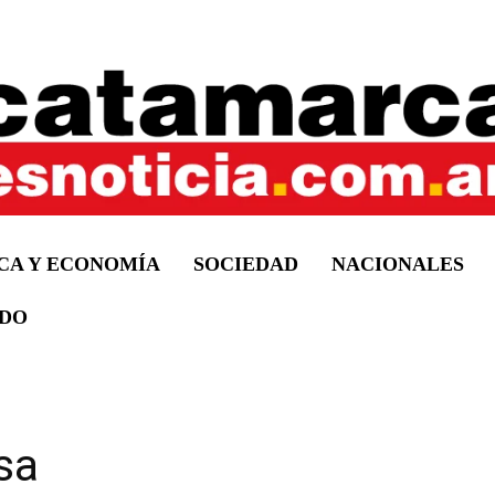
ICA Y ECONOMÍA
SOCIEDAD
NACIONALES
DO
sa