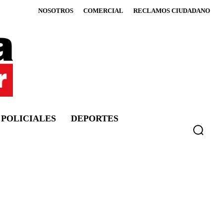
NOSOTROS
COMERCIAL
RECLAMOS CIUDADANO
POLICIALES
DEPORTES