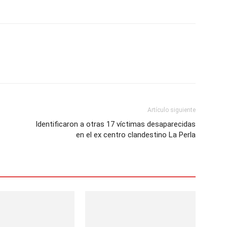
Artículo siguiente
Identificaron a otras 17 víctimas desaparecidas
en el ex centro clandestino La Perla