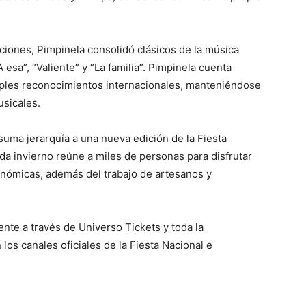
iones, Pimpinela consolidó clásicos de la música
 esa”, “Valiente” y “La familia”. Pimpinela cuenta
iples reconocimientos internacionales, manteniéndose
sicales.
suma jerarquía a una nueva edición de la Fiesta
da invierno reúne a miles de personas para disfrutar
ronómicas, además del trabajo de artesanos y
nte a través de Universo Tickets y toda la
los canales oficiales de la Fiesta Nacional e