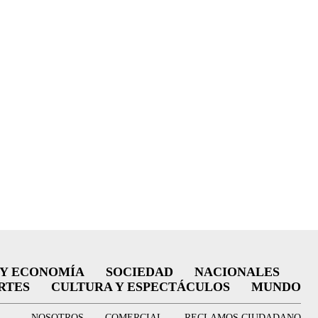
 Y ECONOMÍA
SOCIEDAD
NACIONALES
RTES
CULTURA Y ESPECTÁCULOS
MUNDO
NOSOTROS
COMERCIAL
RECLAMOS CIUDADANO