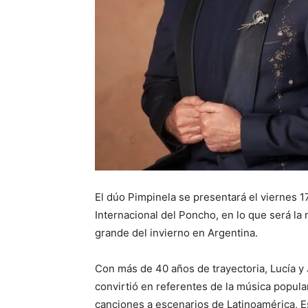
El dúo Pimpinela se presentará el viernes 17
Internacional del Poncho, en lo que será la 
grande del invierno en Argentina.
Con más de 40 años de trayectoria, Lucía y
convirtió en referentes de la música popular
canciones a escenarios de Latinoamérica, E