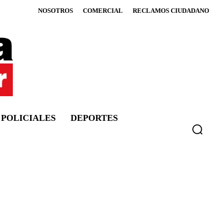
NOSOTROS
COMERCIAL
RECLAMOS CIUDADANO
POLICIALES
DEPORTES