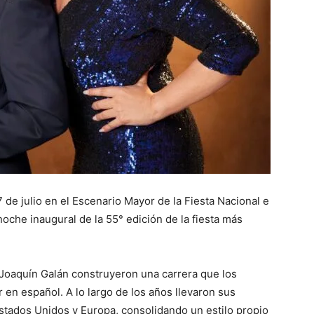
 de julio en el Escenario Mayor de la Fiesta Nacional e
noche inaugural de la 55° edición de la fiesta más
 Joaquín Galán construyeron una carrera que los
 en español. A lo largo de los años llevaron sus
stados Unidos y Europa, consolidando un estilo propio