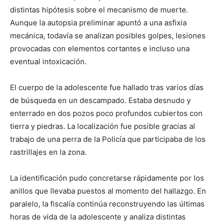
distintas hipótesis sobre el mecanismo de muerte.
Aunque la autopsia preliminar apuntó a una asfixia
mecánica, todavía se analizan posibles golpes, lesiones
provocadas con elementos cortantes e incluso una
eventual intoxicación.
El cuerpo de la adolescente fue hallado tras varios días
de búsqueda en un descampado. Estaba desnudo y
enterrado en dos pozos poco profundos cubiertos con
tierra y piedras. La localización fue posible gracias al
trabajo de una perra de la Policía que participaba de los
rastrillajes en la zona.
La identificación pudo concretarse rápidamente por los
anillos que llevaba puestos al momento del hallazgo. En
paralelo, la fiscalía continúa reconstruyendo las últimas
horas de vida de la adolescente y analiza distintas