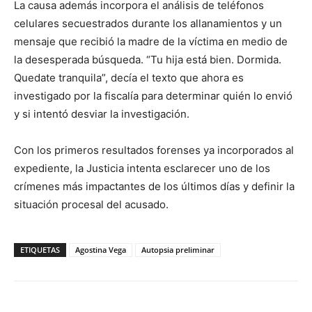
La causa además incorpora el análisis de teléfonos
celulares secuestrados durante los allanamientos y un
mensaje que recibió la madre de la víctima en medio de
la desesperada búsqueda. “Tu hija está bien. Dormida.
Quedate tranquila”, decía el texto que ahora es
investigado por la fiscalía para determinar quién lo envió
y si intentó desviar la investigación.
Con los primeros resultados forenses ya incorporados al
expediente, la Justicia intenta esclarecer uno de los
crímenes más impactantes de los últimos días y definir la
situación procesal del acusado.
ETIQUETAS
Agostina Vega
Autopsia preliminar