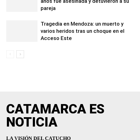
años fue asesinada y detuvieron a su
pareja
Tragedia en Mendoza: un muerto y
varios heridos tras un choque en el
Acceso Este
CATAMARCA ES
NOTICIA
LA VISIÓN DEL CATUCHO