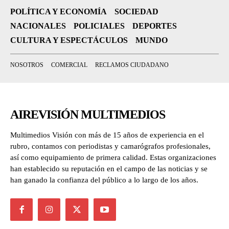
POLÍTICA Y ECONOMÍA
SOCIEDAD
NACIONALES
POLICIALES
DEPORTES
CULTURA Y ESPECTÁCULOS
MUNDO
NOSOTROS
COMERCIAL
RECLAMOS CIUDADANO
AIREVISIÓN MULTIMEDIOS
Multimedios Visión con más de 15 años de experiencia en el
rubro, contamos con periodistas y camarógrafos profesionales,
así como equipamiento de primera calidad. Estas organizaciones
han establecido su reputación en el campo de las noticias y se
han ganado la confianza del público a lo largo de los años.