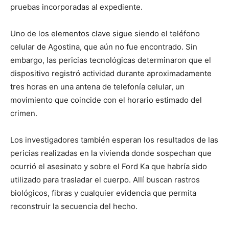
pruebas incorporadas al expediente.
Uno de los elementos clave sigue siendo el teléfono
celular de Agostina, que aún no fue encontrado. Sin
embargo, las pericias tecnológicas determinaron que el
dispositivo registró actividad durante aproximadamente
tres horas en una antena de telefonía celular, un
movimiento que coincide con el horario estimado del
crimen.
Los investigadores también esperan los resultados de las
pericias realizadas en la vivienda donde sospechan que
ocurrió el asesinato y sobre el Ford Ka que habría sido
utilizado para trasladar el cuerpo. Allí buscan rastros
biológicos, fibras y cualquier evidencia que permita
reconstruir la secuencia del hecho.