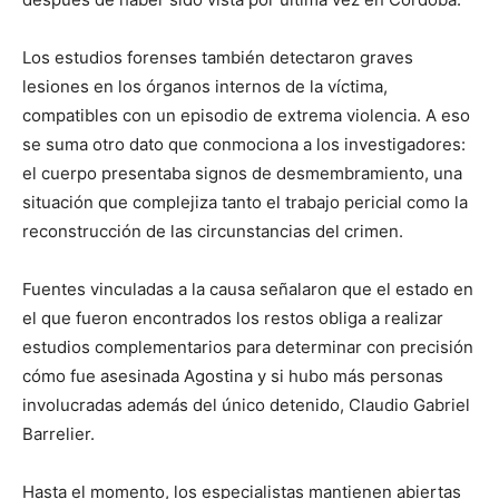
Los estudios forenses también detectaron graves
lesiones en los órganos internos de la víctima,
compatibles con un episodio de extrema violencia. A eso
se suma otro dato que conmociona a los investigadores:
el cuerpo presentaba signos de desmembramiento, una
situación que complejiza tanto el trabajo pericial como la
reconstrucción de las circunstancias del crimen.
Fuentes vinculadas a la causa señalaron que el estado en
el que fueron encontrados los restos obliga a realizar
estudios complementarios para determinar con precisión
cómo fue asesinada Agostina y si hubo más personas
involucradas además del único detenido, Claudio Gabriel
Barrelier.
Hasta el momento, los especialistas mantienen abiertas