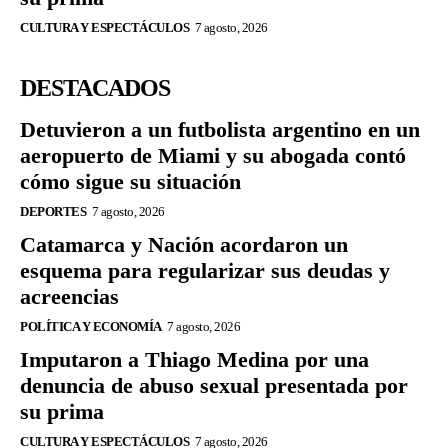
CULTURA Y ESPECTÁCULOS
7 agosto, 2026
DESTACADOS
Detuvieron a un futbolista argentino en un
aeropuerto de Miami y su abogada contó
cómo sigue su situación
DEPORTES
7 agosto, 2026
Catamarca y Nación acordaron un
esquema para regularizar sus deudas y
acreencias
POLÍTICA Y ECONOMÍA
7 agosto, 2026
Imputaron a Thiago Medina por una
denuncia de abuso sexual presentada por
su prima
CULTURA Y ESPECTÁCULOS
7 agosto, 2026