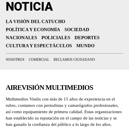
NOTICIA
LA VISIÓN DEL CATUCHO
POLÍTICA Y ECONOMÍA
SOCIEDAD
NACIONALES
POLICIALES
DEPORTES
CULTURA Y ESPECTÁCULOS
MUNDO
NOSOTROS
COMERCIAL
RECLAMOS CIUDADANO
AIREVISIÓN MULTIMEDIOS
Multimedios Visión con más de 15 años de experiencia en el
rubro, contamos con periodistas y camarógrafos profesionales,
así como equipamiento de primera calidad. Estas organizaciones
han establecido su reputación en el campo de las noticias y se
han ganado la confianza del público a lo largo de los años.