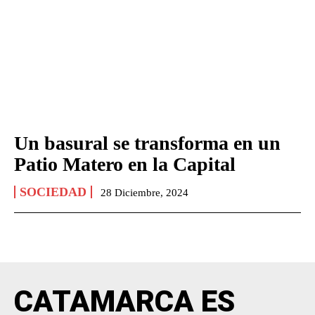
Un basural se transforma en un
Patio Matero en la Capital
SOCIEDAD
28 Diciembre, 2024
CATAMARCA ES