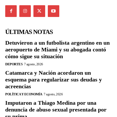
ÚLTIMAS NOTAS
Detuvieron a un futbolista argentino en un
aeropuerto de Miami y su abogada contó
cómo sigue su situación
DEPORTES
7 agosto, 2026
Catamarca y Nación acordaron un
esquema para regularizar sus deudas y
acreencias
POLÍTICA Y ECONOMÍA
7 agosto, 2026
Imputaron a Thiago Medina por una
denuncia de abuso sexual presentada por
su prima