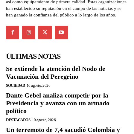
así como equipamiento de primera calidad. Estas organizaciones
han establecido su reputación en el campo de las noticias y se
han ganado la confianza del público a lo largo de los años.
ÚLTIMAS NOTAS
Se extiende la atención del Nodo de
Vacunación del Peregrino
SOCIEDAD
10 agosto, 2026
Dante Gebel analiza competir por la
Presidencia y avanza con un armado
político
DESTACADOS
10 agosto, 2026
Un terremoto de 7,4 sacudió Colombia y