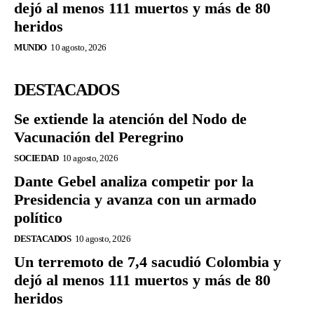
dejó al menos 111 muertos y más de 80
heridos
MUNDO
10 agosto, 2026
DESTACADOS
Se extiende la atención del Nodo de
Vacunación del Peregrino
SOCIEDAD
10 agosto, 2026
Dante Gebel analiza competir por la
Presidencia y avanza con un armado
político
DESTACADOS
10 agosto, 2026
Un terremoto de 7,4 sacudió Colombia y
dejó al menos 111 muertos y más de 80
heridos