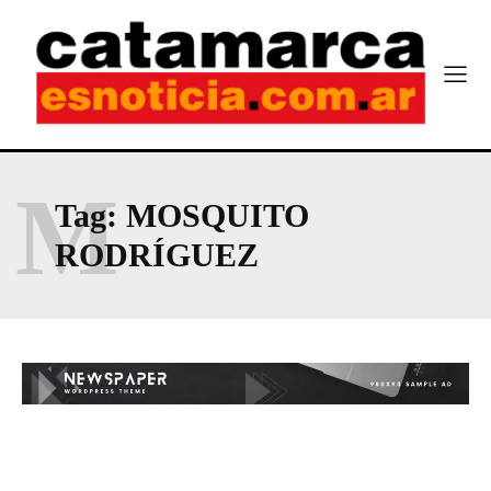
M
Tag:
MOSQUITO
RODRÍGUEZ