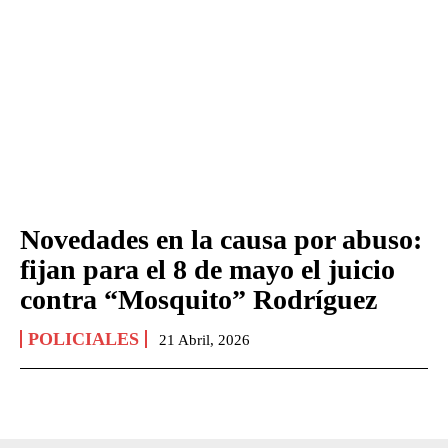
Novedades en la causa por abuso:
fijan para el 8 de mayo el juicio
contra “Mosquito” Rodríguez
POLICIALES
21 Abril, 2026