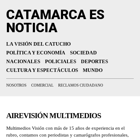
CATAMARCA ES
NOTICIA
LA VISIÓN DEL CATUCHO
POLÍTICA Y ECONOMÍA
SOCIEDAD
NACIONALES
POLICIALES
DEPORTES
CULTURA Y ESPECTÁCULOS
MUNDO
NOSOTROS
COMERCIAL
RECLAMOS CIUDADANO
AIREVISIÓN MULTIMEDIOS
Multimedios Visión con más de 15 años de experiencia en el
rubro, contamos con periodistas y camarógrafos profesionales,