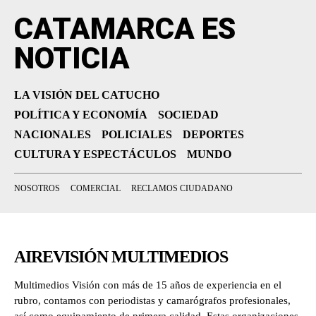
CATAMARCA ES
NOTICIA
LA VISIÓN DEL CATUCHO
POLÍTICA Y ECONOMÍA
SOCIEDAD
NACIONALES
POLICIALES
DEPORTES
CULTURA Y ESPECTÁCULOS
MUNDO
NOSOTROS
COMERCIAL
RECLAMOS CIUDADANO
AIREVISIÓN MULTIMEDIOS
Multimedios Visión con más de 15 años de experiencia en el
rubro, contamos con periodistas y camarógrafos profesionales,