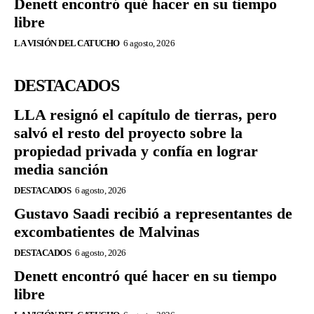
Denett encontró qué hacer en su tiempo
libre
LA VISIÓN DEL CATUCHO
6 agosto, 2026
DESTACADOS
LLA resignó el capítulo de tierras, pero
salvó el resto del proyecto sobre la
propiedad privada y confía en lograr
media sanción
DESTACADOS
6 agosto, 2026
Gustavo Saadi recibió a representantes de
excombatientes de Malvinas
DESTACADOS
6 agosto, 2026
Denett encontró qué hacer en su tiempo
libre