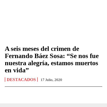
A seis meses del crimen de
Fernando Báez Sosa: “Se nos fue
nuestra alegría, estamos muertos
en vida”
DESTACADOS
17 Julio, 2020