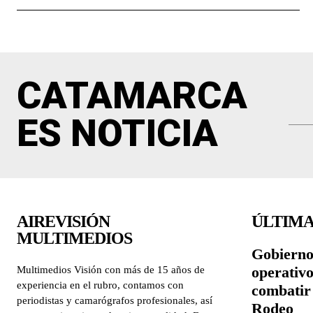
CATAMARCA
ES NOTICIA
AIREVISIÓN
ÚLTIMA
MULTIMEDIOS
Gobierno
operativ
Multimedios Visión con más de 15 años de
experiencia en el rubro, contamos con
combatir 
periodistas y camarógrafos profesionales, así
Rodeo