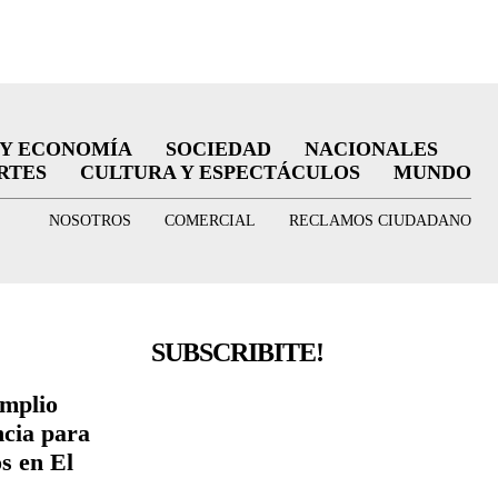
 Y ECONOMÍA
SOCIEDAD
NACIONALES
RTES
CULTURA Y ESPECTÁCULOS
MUNDO
NOSOTROS
COMERCIAL
RECLAMOS CIUDADANO
SUBSCRIBITE!
amplio
ncia para
s en El