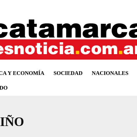
ICA Y ECONOMÍA
SOCIEDAD
NACIONALES
DO
IÑO