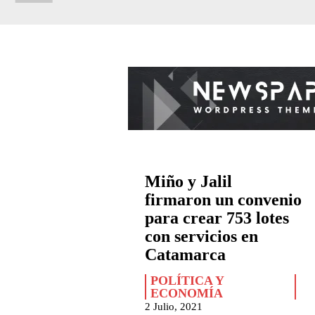
Miño y Jalil
firmaron un convenio
para crear 753 lotes
con servicios en
Catamarca
POLÍTICA Y
ECONOMÍA
2 Julio, 2021