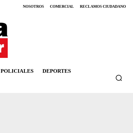
NOSOTROS
COMERCIAL
RECLAMOS CIUDADANO
POLICIALES
DEPORTES