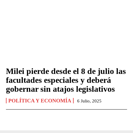
Milei pierde desde el 8 de julio las
facultades especiales y deberá
gobernar sin atajos legislativos
POLÍTICA Y ECONOMÍA
6 Julio, 2025