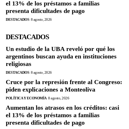
el 13% de los préstamos a familias
presenta dificultades de pago
DESTACADOS
8 agosto, 2026
DESTACADOS
Un estudio de la UBA reveló por qué los
argentinos buscan ayuda en instituciones
religiosas
DESTACADOS
8 agosto, 2026
Cruce por la represión frente al Congreso:
piden explicaciones a Monteoliva
POLÍTICA Y ECONOMÍA
8 agosto, 2026
Aumentan los atrasos en los créditos: casi
el 13% de los préstamos a familias
presenta dificultades de pago