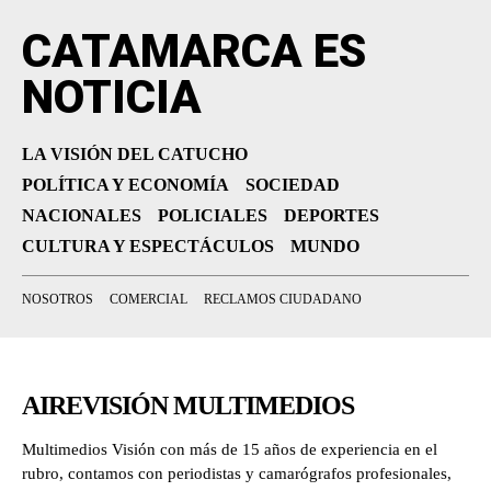
CATAMARCA ES
NOTICIA
LA VISIÓN DEL CATUCHO
POLÍTICA Y ECONOMÍA
SOCIEDAD
NACIONALES
POLICIALES
DEPORTES
CULTURA Y ESPECTÁCULOS
MUNDO
NOSOTROS
COMERCIAL
RECLAMOS CIUDADANO
AIREVISIÓN MULTIMEDIOS
Multimedios Visión con más de 15 años de experiencia en el
rubro, contamos con periodistas y camarógrafos profesionales,