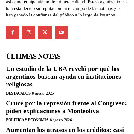
así como equipamiento de primera calidad. Estas organizaciones
han establecido su reputación en el campo de las noticias y se
han ganado la confianza del público a lo largo de los años.
ÚLTIMAS NOTAS
Un estudio de la UBA reveló por qué los
argentinos buscan ayuda en instituciones
religiosas
DESTACADOS
8 agosto, 2026
Cruce por la represión frente al Congreso:
piden explicaciones a Monteoliva
POLÍTICA Y ECONOMÍA
8 agosto, 2026
Aumentan los atrasos en los créditos: casi