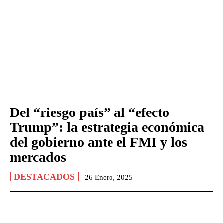
Del “riesgo país” al “efecto
Trump”: la estrategia económica
del gobierno ante el FMI y los
mercados
DESTACADOS
26 Enero, 2025