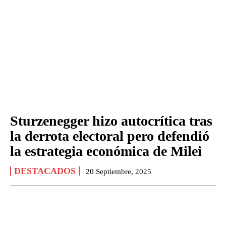
Sturzenegger hizo autocrítica tras
la derrota electoral pero defendió
la estrategia económica de Milei
DESTACADOS
20 Septiembre, 2025