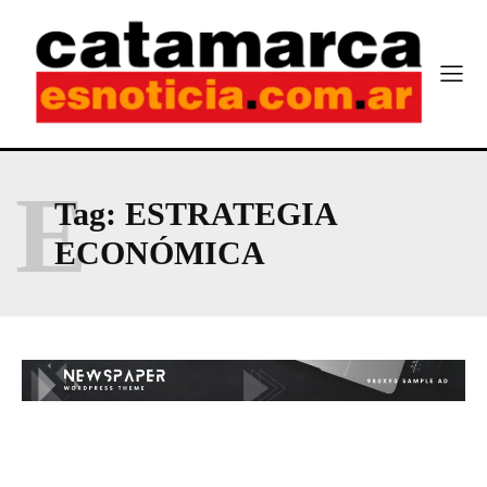
E
Tag:
ESTRATEGIA
ECONÓMICA