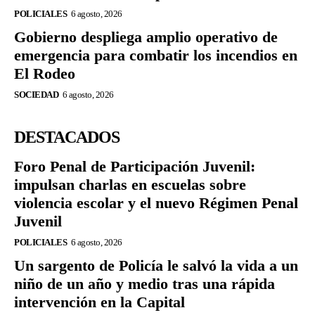
POLICIALES
6 agosto, 2026
Gobierno despliega amplio operativo de
emergencia para combatir los incendios en
El Rodeo
SOCIEDAD
6 agosto, 2026
DESTACADOS
Foro Penal de Participación Juvenil:
impulsan charlas en escuelas sobre
violencia escolar y el nuevo Régimen Penal
Juvenil
POLICIALES
6 agosto, 2026
Un sargento de Policía le salvó la vida a un
niño de un año y medio tras una rápida
intervención en la Capital