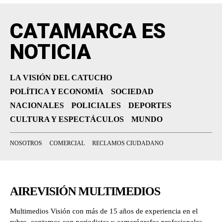
CATAMARCA ES
NOTICIA
LA VISIÓN DEL CATUCHO
POLÍTICA Y ECONOMÍA
SOCIEDAD
NACIONALES
POLICIALES
DEPORTES
CULTURA Y ESPECTÁCULOS
MUNDO
NOSOTROS
COMERCIAL
RECLAMOS CIUDADANO
AIREVISIÓN MULTIMEDIOS
Multimedios Visión con más de 15 años de experiencia en el