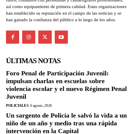
rubro, contamos con periodistas y camarógrafos profesionales,
así como equipamiento de primera calidad. Estas organizaciones
han establecido su reputación en el campo de las noticias y se
han ganado la confianza del público a lo largo de los años.
ÚLTIMAS NOTAS
Foro Penal de Participación Juvenil:
impulsan charlas en escuelas sobre
violencia escolar y el nuevo Régimen Penal
Juvenil
POLICIALES
6 agosto, 2026
Un sargento de Policía le salvó la vida a un
niño de un año y medio tras una rápida
intervención en la Capital