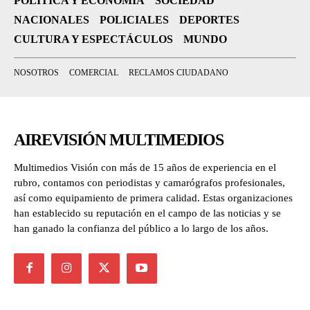
POLÍTICA Y ECONOMÍA
SOCIEDAD
NACIONALES
POLICIALES
DEPORTES
CULTURA Y ESPECTÁCULOS
MUNDO
NOSOTROS
COMERCIAL
RECLAMOS CIUDADANO
AIREVISIÓN MULTIMEDIOS
Multimedios Visión con más de 15 años de experiencia en el
rubro, contamos con periodistas y camarógrafos profesionales,
así como equipamiento de primera calidad. Estas organizaciones
han establecido su reputación en el campo de las noticias y se
han ganado la confianza del público a lo largo de los años.