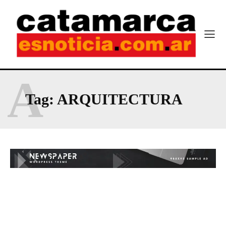
A
Tag:
ARQUITECTURA