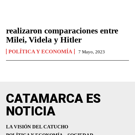
realizaron comparaciones entre
Milei, Videla y Hitler
POLÍTICA Y ECONOMÍA
7 Mayo, 2023
CATAMARCA ES
NOTICIA
LA VISIÓN DEL CATUCHO