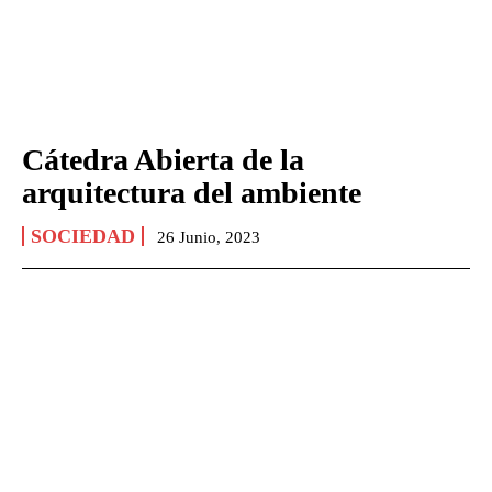
Cátedra Abierta de la
arquitectura del ambiente
SOCIEDAD
26 Junio, 2023