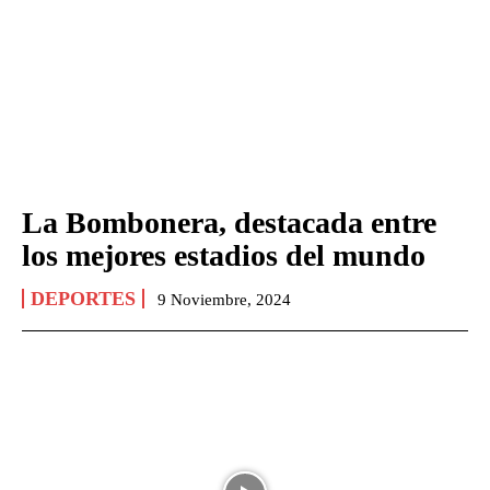
La Bombonera, destacada entre
los mejores estadios del mundo
DEPORTES
9 Noviembre, 2024