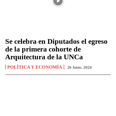
Se celebra en Diputados el egreso
de la primera cohorte de
Arquitectura de la UNCa
POLÍTICA Y ECONOMÍA
26 Junio, 2024