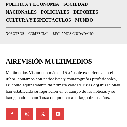
POLÍTICA Y ECONOMÍA
SOCIEDAD
NACIONALES
POLICIALES
DEPORTES
CULTURA Y ESPECTÁCULOS
MUNDO
NOSOTROS
COMERCIAL
RECLAMOS CIUDADANO
AIREVISIÓN MULTIMEDIOS
Multimedios Visión con más de 15 años de experiencia en el
rubro, contamos con periodistas y camarógrafos profesionales,
así como equipamiento de primera calidad. Estas organizaciones
han establecido su reputación en el campo de las noticias y se
han ganado la confianza del público a lo largo de los años.