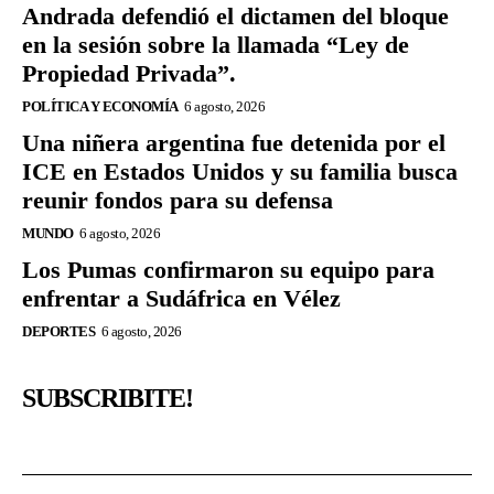
Andrada defendió el dictamen del bloque
en la sesión sobre la llamada “Ley de
Propiedad Privada”.
POLÍTICA Y ECONOMÍA
6 agosto, 2026
Una niñera argentina fue detenida por el
ICE en Estados Unidos y su familia busca
reunir fondos para su defensa
MUNDO
6 agosto, 2026
Los Pumas confirmaron su equipo para
enfrentar a Sudáfrica en Vélez
DEPORTES
6 agosto, 2026
SUBSCRIBITE!