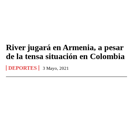
River jugará en Armenia, a pesar
de la tensa situación en Colombia
DEPORTES
3 Mayo, 2021