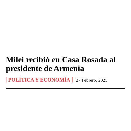
Milei recibió en Casa Rosada al
presidente de Armenia
POLÍTICA Y ECONOMÍA
27 Febrero, 2025