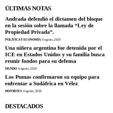
ÚLTIMAS NOTAS
Andrada defendió el dictamen del bloque
en la sesión sobre la llamada “Ley de
Propiedad Privada”.
POLÍTICA Y ECONOMÍA
6 agosto, 2026
Una niñera argentina fue detenida por el
ICE en Estados Unidos y su familia busca
reunir fondos para su defensa
MUNDO
6 agosto, 2026
Los Pumas confirmaron su equipo para
enfrentar a Sudáfrica en Vélez
DEPORTES
6 agosto, 2026
DESTACADOS