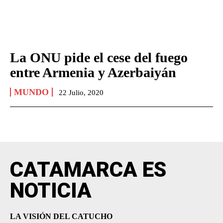
La ONU pide el cese del fuego
entre Armenia y Azerbaiyán
MUNDO
22 Julio, 2020
CATAMARCA ES
NOTICIA
LA VISIÓN DEL CATUCHO