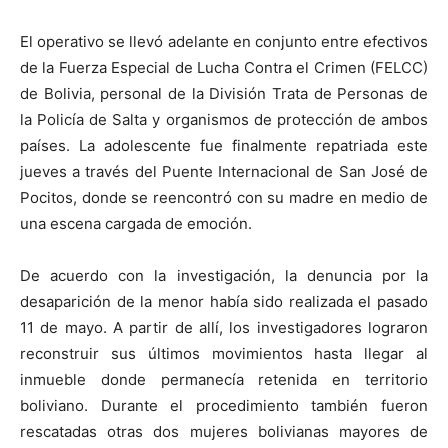
El operativo se llevó adelante en conjunto entre efectivos
de la Fuerza Especial de Lucha Contra el Crimen (FELCC)
de Bolivia, personal de la División Trata de Personas de
la Policía de Salta y organismos de protección de ambos
países. La adolescente fue finalmente repatriada este
jueves a través del Puente Internacional de San José de
Pocitos, donde se reencontró con su madre en medio de
una escena cargada de emoción.
De acuerdo con la investigación, la denuncia por la
desaparición de la menor había sido realizada el pasado
11 de mayo. A partir de allí, los investigadores lograron
reconstruir sus últimos movimientos hasta llegar al
inmueble donde permanecía retenida en territorio
boliviano. Durante el procedimiento también fueron
rescatadas otras dos mujeres bolivianas mayores de