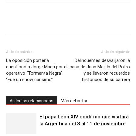
Artículo anterior
Artículo siguiente
La oposición porteña
Delincuentes desvalijaron la
cuestionó a Jorge Macri por el
casa de Juan Martín del Potro
operativo “Tormenta Negra”:
y se llevaron recuerdos
“Fue un show carísimo”
históricos de su carrera
Artículos relacionados
Más del autor
El papa León XIV confirmó que visitará
la Argentina del 8 al 11 de noviembre