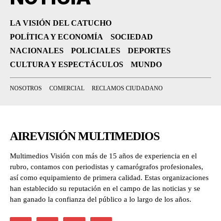
LA VISIÓN DEL CATUCHO
POLÍTICA Y ECONOMÍA
SOCIEDAD
NACIONALES
POLICIALES
DEPORTES
CULTURA Y ESPECTÁCULOS
MUNDO
NOSOTROS
COMERCIAL
RECLAMOS CIUDADANO
AIREVISIÓN MULTIMEDIOS
Multimedios Visión con más de 15 años de experiencia en el
rubro, contamos con periodistas y camarógrafos profesionales,
así como equipamiento de primera calidad. Estas organizaciones
han establecido su reputación en el campo de las noticias y se
han ganado la confianza del público a lo largo de los años.