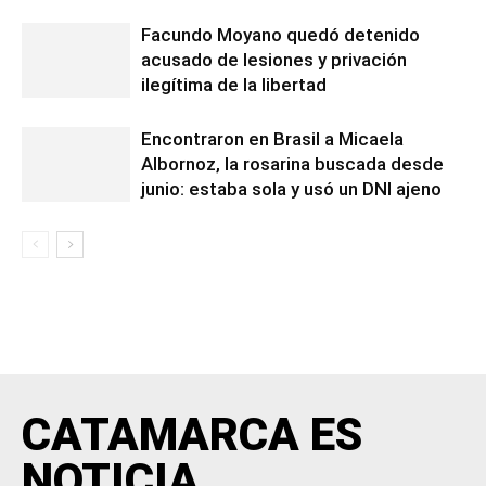
Facundo Moyano quedó detenido
acusado de lesiones y privación
ilegítima de la libertad
Encontraron en Brasil a Micaela
Albornoz, la rosarina buscada desde
junio: estaba sola y usó un DNI ajeno
CATAMARCA ES
NOTICIA