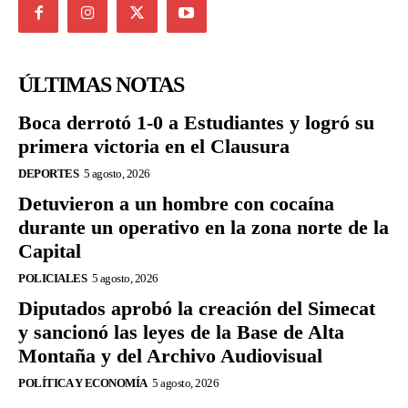
ÚLTIMAS NOTAS
Boca derrotó 1-0 a Estudiantes y logró su
primera victoria en el Clausura
DEPORTES
5 agosto, 2026
Detuvieron a un hombre con cocaína
durante un operativo en la zona norte de la
Capital
POLICIALES
5 agosto, 2026
Diputados aprobó la creación del Simecat
y sancionó las leyes de la Base de Alta
Montaña y del Archivo Audiovisual
POLÍTICA Y ECONOMÍA
5 agosto, 2026