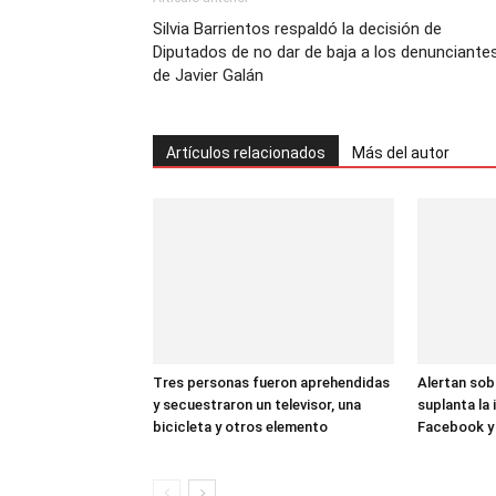
Silvia Barrientos respaldó la decisión de
Diputados de no dar de baja a los denunciante
de Javier Galán
Artículos relacionados
Más del autor
Tres personas fueron aprehendidas
Alertan sob
y secuestraron un televisor, una
suplanta la
bicicleta y otros elemento
Facebook 