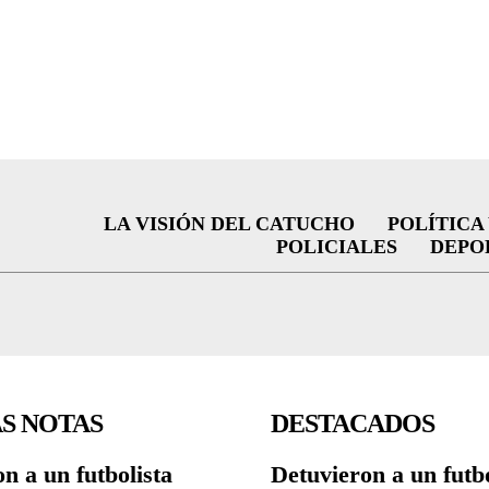
LA VISIÓN DEL CATUCHO
POLÍTICA
POLICIALES
DEPO
S NOTAS
DESTACADOS
n a un futbolista
Detuvieron a un futbo