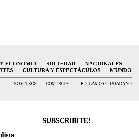
 Y ECONOMÍA
SOCIEDAD
NACIONALES
RTES
CULTURA Y ESPECTÁCULOS
MUNDO
NOSOTROS
COMERCIAL
RECLAMOS CIUDADANO
SUBSCRIBITE!
lista