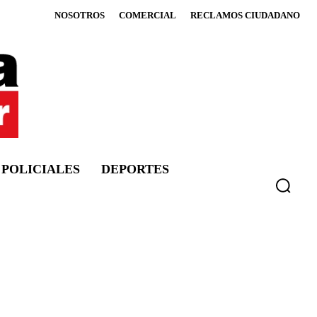
NOSOTROS
COMERCIAL
RECLAMOS CIUDADANO
POLICIALES
DEPORTES