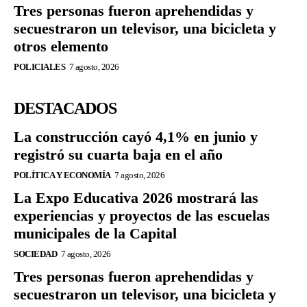
Tres personas fueron aprehendidas y
secuestraron un televisor, una bicicleta y
otros elemento
POLICIALES
7 agosto, 2026
DESTACADOS
La construcción cayó 4,1% en junio y
registró su cuarta baja en el año
POLÍTICA Y ECONOMÍA
7 agosto, 2026
La Expo Educativa 2026 mostrará las
experiencias y proyectos de las escuelas
municipales de la Capital
SOCIEDAD
7 agosto, 2026
Tres personas fueron aprehendidas y
secuestraron un televisor, una bicicleta y