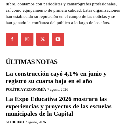
rubro, contamos con periodistas y camarógrafos profesionales,
así como equipamiento de primera calidad. Estas organizaciones
han establecido su reputación en el campo de las noticias y se
han ganado la confianza del público a lo largo de los años.
ÚLTIMAS NOTAS
La construcción cayó 4,1% en junio y
registró su cuarta baja en el año
POLÍTICA Y ECONOMÍA
7 agosto, 2026
La Expo Educativa 2026 mostrará las
experiencias y proyectos de las escuelas
municipales de la Capital
SOCIEDAD
7 agosto, 2026