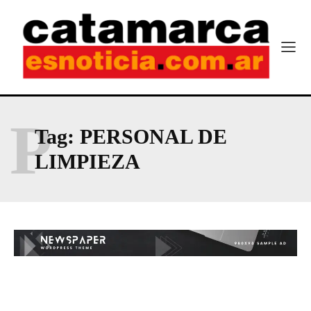
P
Tag:
PERSONAL DE
LIMPIEZA