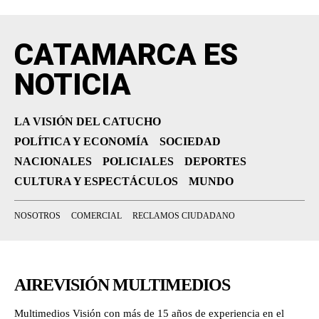
CATAMARCA ES
NOTICIA
LA VISIÓN DEL CATUCHO
POLÍTICA Y ECONOMÍA
SOCIEDAD
NACIONALES
POLICIALES
DEPORTES
CULTURA Y ESPECTÁCULOS
MUNDO
NOSOTROS
COMERCIAL
RECLAMOS CIUDADANO
AIREVISIÓN MULTIMEDIOS
Multimedios Visión con más de 15 años de experiencia en el