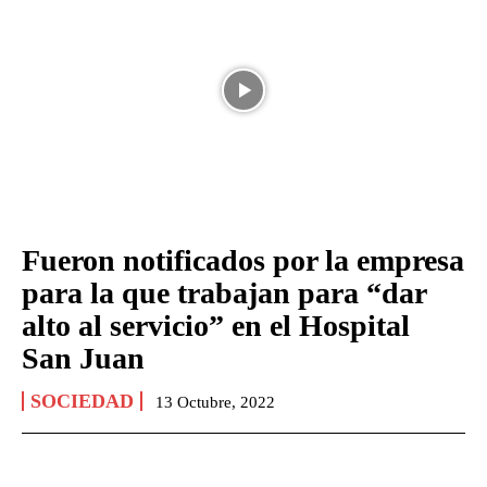
Fueron notificados por la empresa
para la que trabajan para “dar
alto al servicio” en el Hospital
San Juan
SOCIEDAD
13 Octubre, 2022