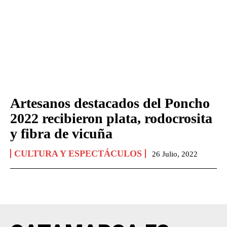
Artesanos destacados del Poncho
2022 recibieron plata, rodocrosita
y fibra de vicuña
CULTURA Y ESPECTÁCULOS
26 Julio, 2022