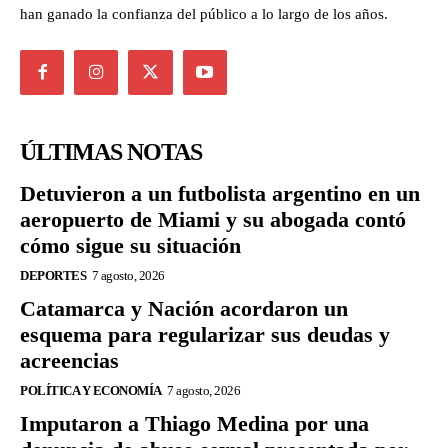
han ganado la confianza del público a lo largo de los años.
ÚLTIMAS NOTAS
Detuvieron a un futbolista argentino en un
aeropuerto de Miami y su abogada contó
cómo sigue su situación
DEPORTES
7 agosto, 2026
Catamarca y Nación acordaron un
esquema para regularizar sus deudas y
acreencias
POLÍTICA Y ECONOMÍA
7 agosto, 2026
Imputaron a Thiago Medina por una