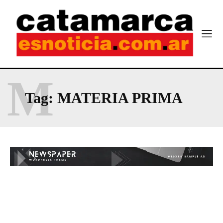
M
Tag:
MATERIA PRIMA