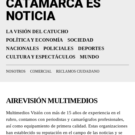
CATAMARCA ES
NOTICIA
LA VISIÓN DEL CATUCHO
POLÍTICA Y ECONOMÍA
SOCIEDAD
NACIONALES
POLICIALES
DEPORTES
CULTURA Y ESPECTÁCULOS
MUNDO
NOSOTROS
COMERCIAL
RECLAMOS CIUDADANO
AIREVISIÓN MULTIMEDIOS
Multimedios Visión con más de 15 años de experiencia en el
rubro, contamos con periodistas y camarógrafos profesionales,
así como equipamiento de primera calidad. Estas organizaciones
han establecido su reputación en el campo de las noticias y se