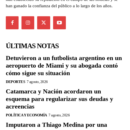
han ganado la confianza del público a lo largo de los años.
ÚLTIMAS NOTAS
Detuvieron a un futbolista argentino en un
aeropuerto de Miami y su abogada contó
cómo sigue su situación
DEPORTES
7 agosto, 2026
Catamarca y Nación acordaron un
esquema para regularizar sus deudas y
acreencias
POLÍTICA Y ECONOMÍA
7 agosto, 2026
Imputaron a Thiago Medina por una