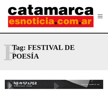
F
Tag:
FESTIVAL DE
POESÍA