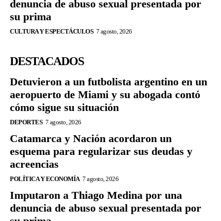
denuncia de abuso sexual presentada por
su prima
CULTURA Y ESPECTÁCULOS
7 agosto, 2026
DESTACADOS
Detuvieron a un futbolista argentino en un
aeropuerto de Miami y su abogada contó
cómo sigue su situación
DEPORTES
7 agosto, 2026
Catamarca y Nación acordaron un
esquema para regularizar sus deudas y
acreencias
POLÍTICA Y ECONOMÍA
7 agosto, 2026
Imputaron a Thiago Medina por una
denuncia de abuso sexual presentada por
su prima