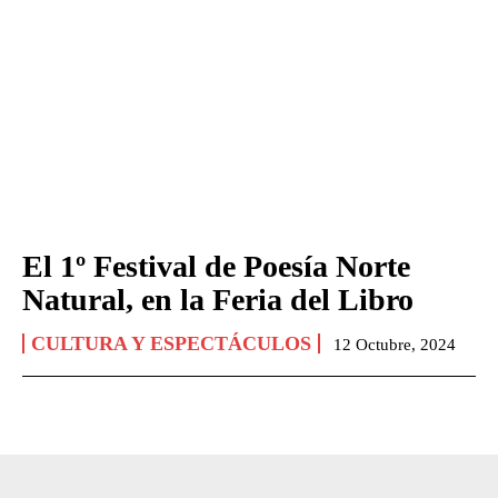
El 1º Festival de Poesía Norte
Natural, en la Feria del Libro
CULTURA Y ESPECTÁCULOS
12 Octubre, 2024