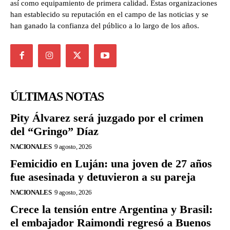
así como equipamiento de primera calidad. Estas organizaciones
han establecido su reputación en el campo de las noticias y se
han ganado la confianza del público a lo largo de los años.
ÚLTIMAS NOTAS
Pity Álvarez será juzgado por el crimen
del “Gringo” Díaz
NACIONALES
9 agosto, 2026
Femicidio en Luján: una joven de 27 años
fue asesinada y detuvieron a su pareja
NACIONALES
9 agosto, 2026
Crece la tensión entre Argentina y Brasil:
el embajador Raimondi regresó a Buenos