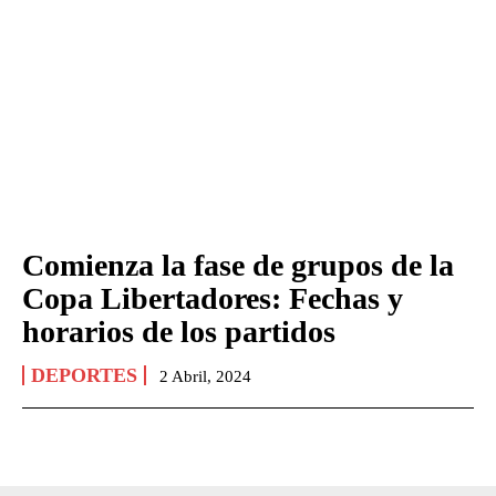
Comienza la fase de grupos de la
Copa Libertadores: Fechas y
horarios de los partidos
DEPORTES
2 Abril, 2024