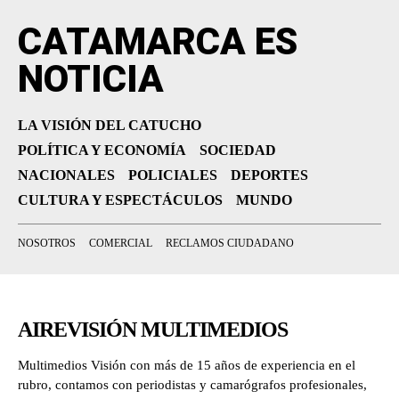
CATAMARCA ES
NOTICIA
LA VISIÓN DEL CATUCHO
POLÍTICA Y ECONOMÍA
SOCIEDAD
NACIONALES
POLICIALES
DEPORTES
CULTURA Y ESPECTÁCULOS
MUNDO
NOSOTROS
COMERCIAL
RECLAMOS CIUDADANO
AIREVISIÓN MULTIMEDIOS
Multimedios Visión con más de 15 años de experiencia en el
rubro, contamos con periodistas y camarógrafos profesionales,