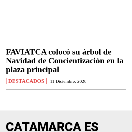
FAVIATCA colocó su árbol de
Navidad de Concientización en la
plaza principal
DESTACADOS
11 Diciembre, 2020
CATAMARCA ES