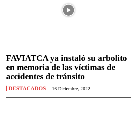
FAVIATCA ya instaló su arbolito
en memoria de las víctimas de
accidentes de tránsito
DESTACADOS
16 Diciembre, 2022