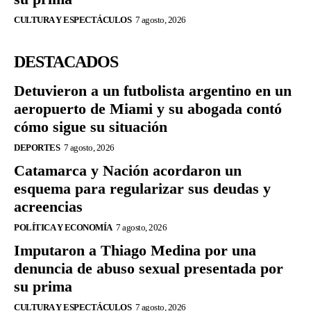
CULTURA Y ESPECTÁCULOS
7 agosto, 2026
DESTACADOS
Detuvieron a un futbolista argentino en un
aeropuerto de Miami y su abogada contó
cómo sigue su situación
DEPORTES
7 agosto, 2026
Catamarca y Nación acordaron un
esquema para regularizar sus deudas y
acreencias
POLÍTICA Y ECONOMÍA
7 agosto, 2026
Imputaron a Thiago Medina por una
denuncia de abuso sexual presentada por
su prima
CULTURA Y ESPECTÁCULOS
7 agosto, 2026