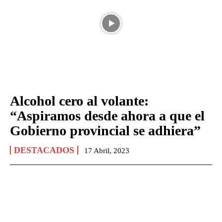
Alcohol cero al volante:
“Aspiramos desde ahora a que el
Gobierno provincial se adhiera”
DESTACADOS
17 Abril, 2023