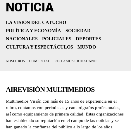
NOTICIA
LA VISIÓN DEL CATUCHO
POLÍTICA Y ECONOMÍA
SOCIEDAD
NACIONALES
POLICIALES
DEPORTES
CULTURA Y ESPECTÁCULOS
MUNDO
NOSOTROS
COMERCIAL
RECLAMOS CIUDADANO
AIREVISIÓN MULTIMEDIOS
Multimedios Visión con más de 15 años de experiencia en el
rubro, contamos con periodistas y camarógrafos profesionales,
así como equipamiento de primera calidad. Estas organizaciones
han establecido su reputación en el campo de las noticias y se
han ganado la confianza del público a lo largo de los años.