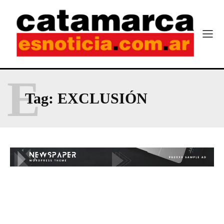
E
Tag:
EXCLUSIÓN