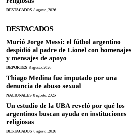
religiosas
DESTACADOS
8 agosto, 2026
DESTACADOS
Murió Jorge Messi: el fútbol argentino
despidió al padre de Lionel con homenajes
y mensajes de apoyo
DEPORTES
8 agosto, 2026
Thiago Medina fue imputado por una
denuncia de abuso sexual
NACIONALES
8 agosto, 2026
Un estudio de la UBA reveló por qué los
argentinos buscan ayuda en instituciones
religiosas
DESTACADOS
8 agosto, 2026