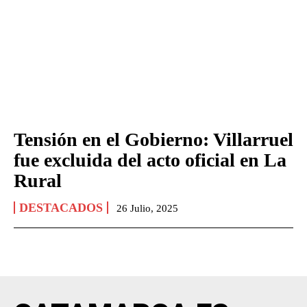
Tensión en el Gobierno: Villarruel
fue excluida del acto oficial en La
Rural
DESTACADOS
26 Julio, 2025