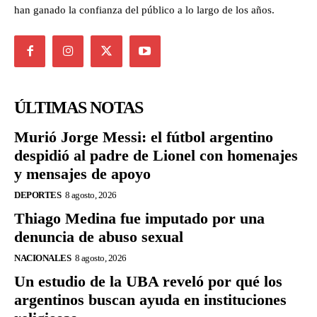
han ganado la confianza del público a lo largo de los años.
ÚLTIMAS NOTAS
Murió Jorge Messi: el fútbol argentino
despidió al padre de Lionel con homenajes
y mensajes de apoyo
DEPORTES
8 agosto, 2026
Thiago Medina fue imputado por una
denuncia de abuso sexual
NACIONALES
8 agosto, 2026
Un estudio de la UBA reveló por qué los
argentinos buscan ayuda en instituciones