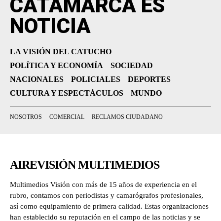
CATAMARCA ES
NOTICIA
LA VISIÓN DEL CATUCHO
POLÍTICA Y ECONOMÍA
SOCIEDAD
NACIONALES
POLICIALES
DEPORTES
CULTURA Y ESPECTÁCULOS
MUNDO
NOSOTROS
COMERCIAL
RECLAMOS CIUDADANO
AIREVISIÓN MULTIMEDIOS
Multimedios Visión con más de 15 años de experiencia en el
rubro, contamos con periodistas y camarógrafos profesionales,
así como equipamiento de primera calidad. Estas organizaciones
han establecido su reputación en el campo de las noticias y se