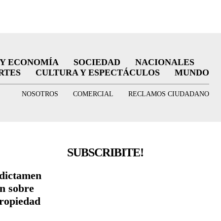
 Y ECONOMÍA
SOCIEDAD
NACIONALES
RTES
CULTURA Y ESPECTÁCULOS
MUNDO
NOSOTROS
COMERCIAL
RECLAMOS CIUDADANO
SUBSCRIBITE!
 dictamen
ón sobre
Propiedad