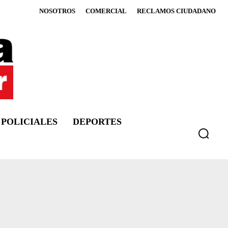
NOSOTROS
COMERCIAL
RECLAMOS CIUDADANO
POLICIALES
DEPORTES