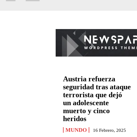
Austria refuerza
seguridad tras ataque
terrorista que dejó
un adolescente
muerto y cinco
heridos
MUNDO
16 Febrero, 2025