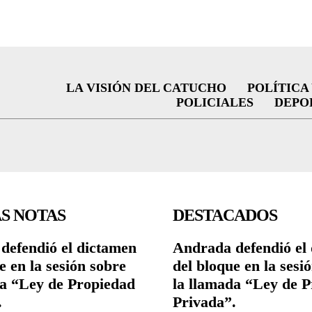
LA VISIÓN DEL CATUCHO
POLÍTICA
POLICIALES
DEPO
S NOTAS
DESTACADOS
defendió el dictamen
Andrada defendió el
e en la sesión sobre
del bloque en la sesi
da “Ley de Propiedad
la llamada “Ley de 
.
Privada”.