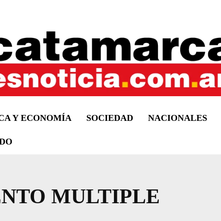
ICA Y ECONOMÍA
SOCIEDAD
NACIONALES
DO
NTO MULTIPLE