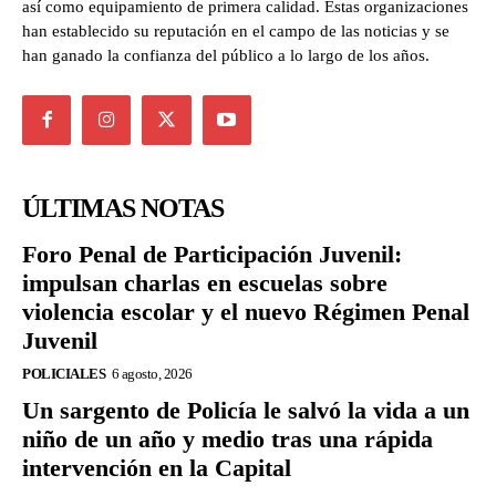
así como equipamiento de primera calidad. Estas organizaciones
han establecido su reputación en el campo de las noticias y se
han ganado la confianza del público a lo largo de los años.
ÚLTIMAS NOTAS
Foro Penal de Participación Juvenil:
impulsan charlas en escuelas sobre
violencia escolar y el nuevo Régimen Penal
Juvenil
POLICIALES
6 agosto, 2026
Un sargento de Policía le salvó la vida a un
niño de un año y medio tras una rápida
intervención en la Capital