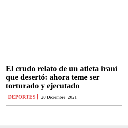
El crudo relato de un atleta iraní
que desertó: ahora teme ser
torturado y ejecutado
DEPORTES
20 Diciembre, 2021