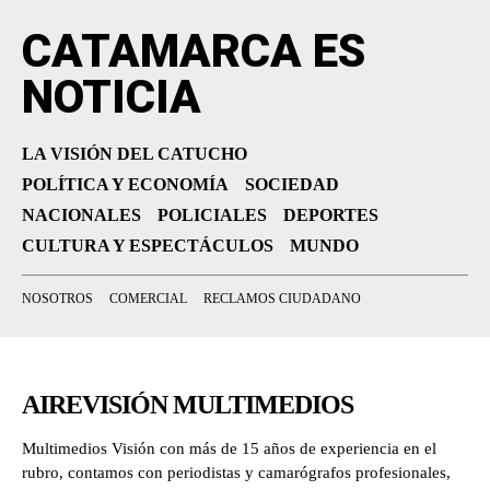
CATAMARCA ES
NOTICIA
LA VISIÓN DEL CATUCHO
POLÍTICA Y ECONOMÍA
SOCIEDAD
NACIONALES
POLICIALES
DEPORTES
CULTURA Y ESPECTÁCULOS
MUNDO
NOSOTROS
COMERCIAL
RECLAMOS CIUDADANO
AIREVISIÓN MULTIMEDIOS
Multimedios Visión con más de 15 años de experiencia en el
rubro, contamos con periodistas y camarógrafos profesionales,