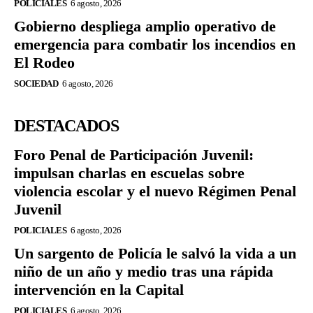
POLICIALES
6 agosto, 2026
Gobierno despliega amplio operativo de
emergencia para combatir los incendios en
El Rodeo
SOCIEDAD
6 agosto, 2026
DESTACADOS
Foro Penal de Participación Juvenil:
impulsan charlas en escuelas sobre
violencia escolar y el nuevo Régimen Penal
Juvenil
POLICIALES
6 agosto, 2026
Un sargento de Policía le salvó la vida a un
niño de un año y medio tras una rápida
intervención en la Capital
POLICIALES
6 agosto, 2026